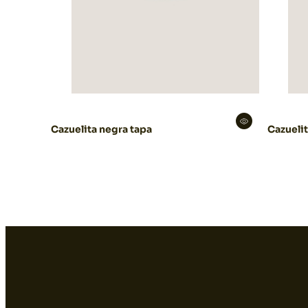
Cazuelita negra tapa
Cazuelit