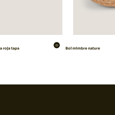
a roja tapa
Bol mimbre nature