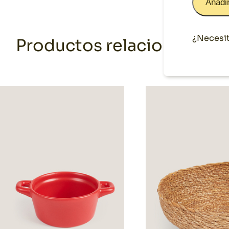
Añadir
¿Necesit
Productos relacionados