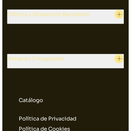
Oficina y Showroom Barcelona
Almacén L'Hospitalet
Catálogo
Política de Privacidad
Política de Cookies