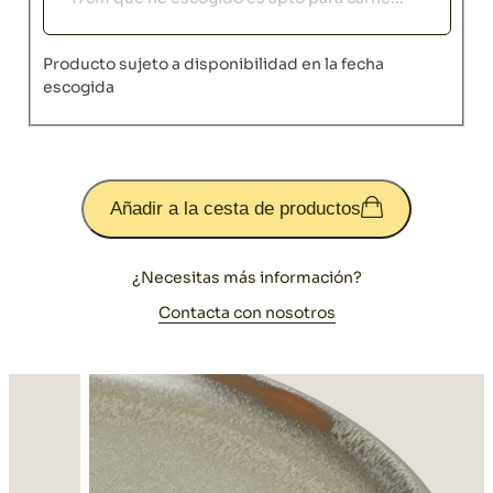
Producto sujeto a disponibilidad en la fecha
escogida
Añadir a la cesta de productos
¿Necesitas más información?
Contacta con nosotros