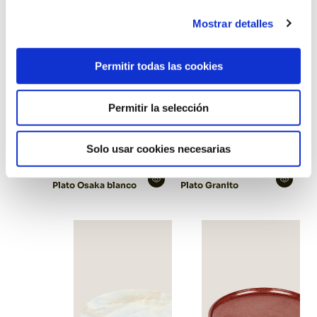
Mostrar detalles
Permitir todas las cookies
Permitir la selección
Solo usar cookies necesarias
Plato Osaka blanco
Plato Granito