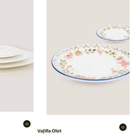
Vajilla Olot