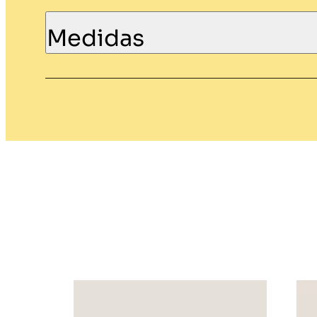
Medidas