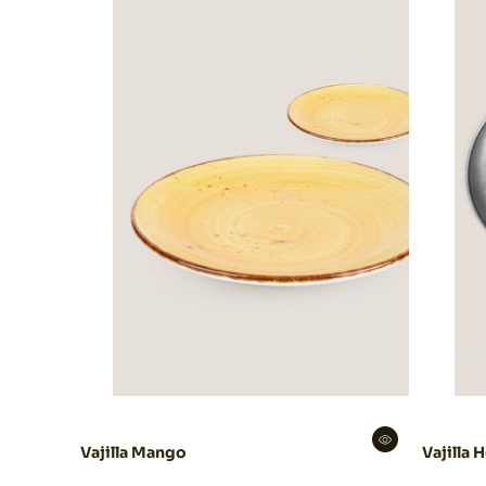
Vajilla Mango
Vajilla 