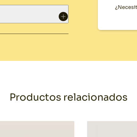
¿Necesit
Productos relacionados