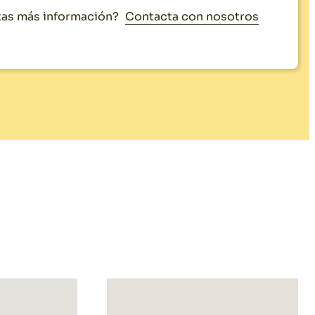
Contacta con nosotros
as más información?