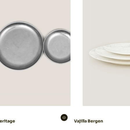
Heritage
Vajilla Bergen