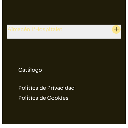
Almacén L'Hospitalet
Catálogo
Política de Privacidad
Política de Cookies