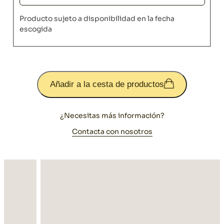
Producto sujeto a disponibilidad en la fecha
escogida
Añadir a la cesta de productos
¿Necesitas más información?
Contacta con nosotros