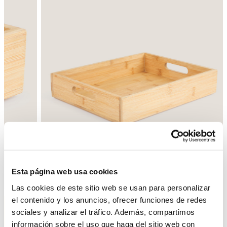
Esta página web usa cookies
Atrás
Siguiente
Las cookies de este sitio web se usan para personalizar
el contenido y los anuncios, ofrecer funciones de redes
sociales y analizar el tráfico. Además, compartimos
información sobre el uso que haga del sitio web con