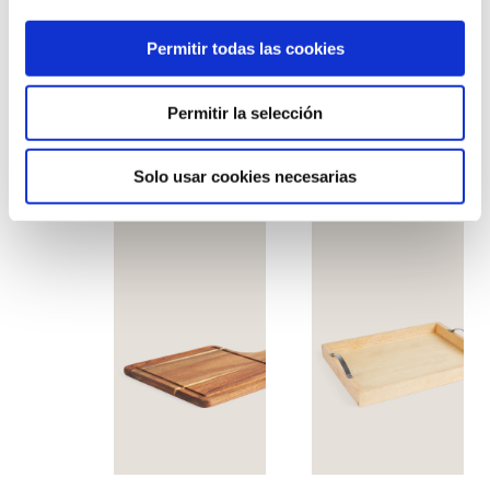
Permitir todas las cookies
Permitir la selección
Soporte bambú
Costurero madera
Solo usar cookies necesarias