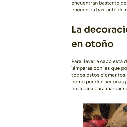
encuentran bastante de
encuentra bastante de 
La decoraci
en otoño
Para llevar a cabo esta
lámparas con las que po
todos estos elementos, 
como pueden ser unas pi
en la piña para marcar 