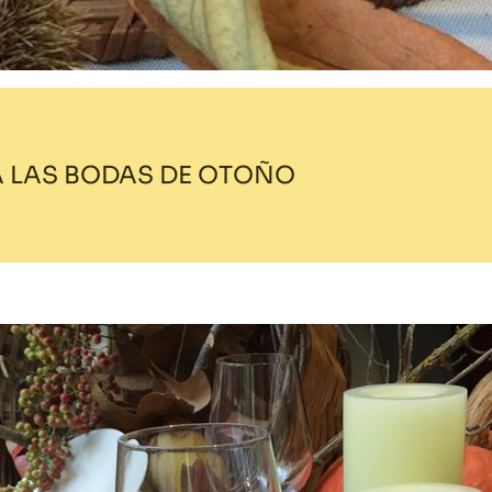
 LAS BODAS DE OTOÑO