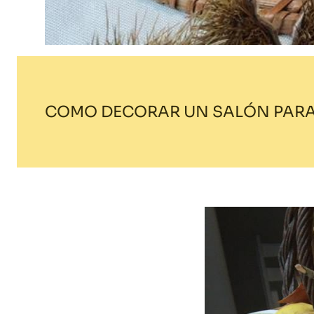
COMO DECORAR UN SALÓN PARA