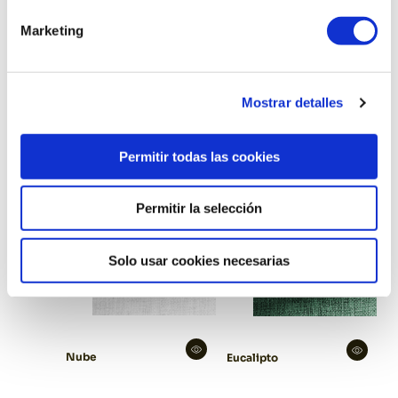
Marketing
Productos relacionados
Mostrar detalles
Permitir todas las cookies
Permitir la selección
Solo usar cookies necesarias
Nube
Eucalipto