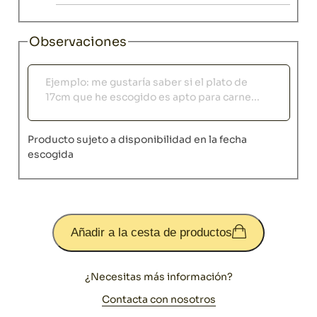
Observaciones
Observaciones
Producto sujeto a disponibilidad en la fecha
escogida
Añadir a la cesta de productos
¿Necesitas más información?
Contacta con nosotros