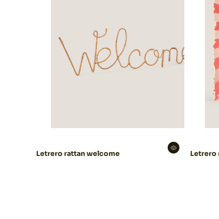
Letrero rattan welcome
Letrero