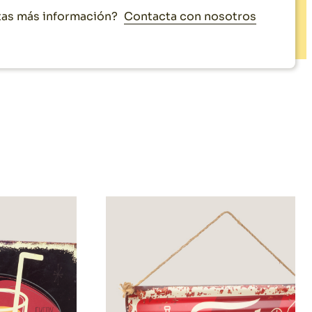
Contacta con nosotros
as más información?