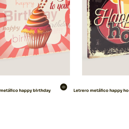
 metálico happy birthday
Letrero metálico happy ho