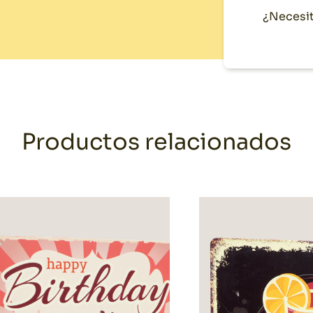
¿Necesit
Productos relacionados