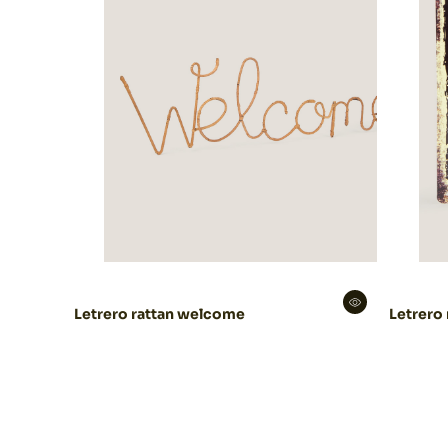
Letrero rattan welcome
Letrero