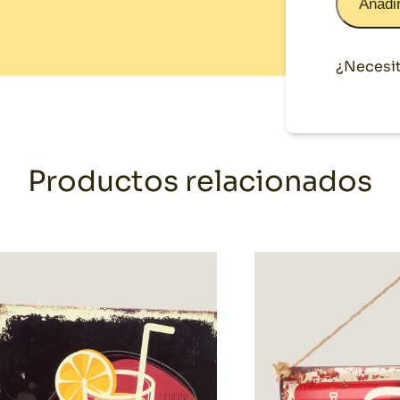
Añadir
¿Necesit
Productos relacionados