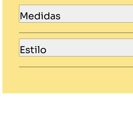
Medidas
Estilo