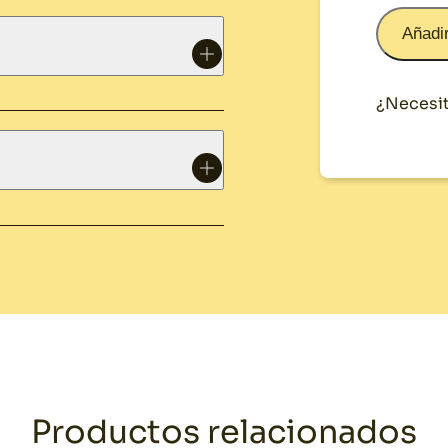
Añadir
¿Necesit
Productos relacionados