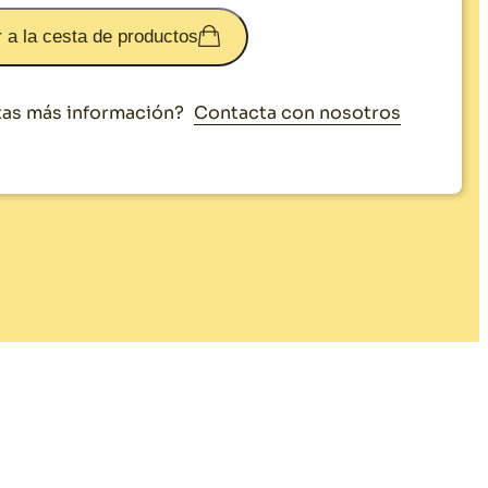
 a la cesta de productos
Contacta con nosotros
as más información?