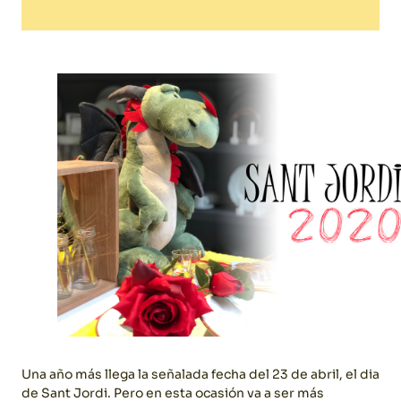
Una año más llega la señalada fecha del 23 de abril, el dia
de Sant Jordi. Pero en esta ocasión va a ser más