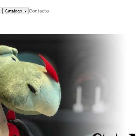
Contacto
Catálogo