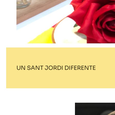
UN SANT JORDI DIFERENTE