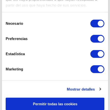
partir del uso que haya hecho de sus servicios.
Selección
Necesario
de
Related products
consentimiento
Preferencias
Estadística
Marketing
Mostrar detalles
Permitir todas las cookies