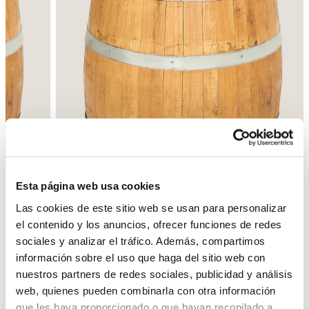
Esta página web usa cookies
Las cookies de este sitio web se usan para personalizar
el contenido y los anuncios, ofrecer funciones de redes
sociales y analizar el tráfico. Además, compartimos
Back
Next
información sobre el uso que haga del sitio web con
nuestros partners de redes sociales, publicidad y análisis
web, quienes pueden combinarla con otra información
que les haya proporcionado o que hayan recopilado a