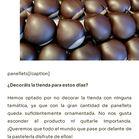
panellets[/caption]
¿Decoráis la tienda para estos días?
Hemos optado por no decorar la tienda con ninguna
temática, ya que con la gran cantidad de panellets
queda suficientemente ornamentada. No nos gusta
esconder el producto ni quitarle importancia.
¡Queremos que todo el mundo que pase por delante de
la pastelería disfrute de ellos!