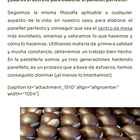
Seguimos la misma filosofía aplicable a cualquier
aspecto de la vida; en nuestro caso, para elaborar el
panellet perfecto y conseguir que sea el
centro de mesa
más envidiado, amamos y valoramos lo que hacemos y
cómo lo hacemos. Utilizando materia de primera calidad
y mucha constancia, obtenemos un trabajo bien hecho.
En la pastelería somos ya tres generaciones haciendo
panellets, es un proceso que a base de esfuerzo, hemos
conseguido dominar (¡al menos lo intentamos!).
[caption id="attachment_1510" align="aligncenter"
width="1024"]