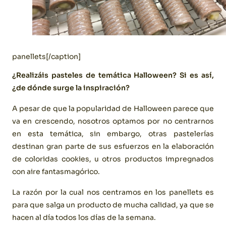
panellets[/caption]
¿Realizáis pasteles de temática Halloween? Si es así,
¿de dónde surge la inspiración?
A pesar de que la popularidad de Halloween parece que
va en crescendo, nosotros optamos por no centrarnos
en esta temática, sin embargo, otras pastelerías
destinan gran parte de sus esfuerzos en la elaboración
de coloridas cookies, u otros productos impregnados
con aire fantasmagórico.
La razón por la cual nos centramos en los panellets es
para que salga un producto de mucha calidad, ya que se
hacen al día todos los días de la semana.