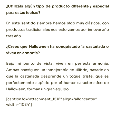
¿Utilizáis algún tipo de producto diferente / especial
para estas fechas?
En este sentido siempre hemos sido muy clásicos, con
productos tradicionales nos esforzamos por innovar año
tras año.
¿Crees que Halloween ha conquistado la castañada o
viven en armonía?
Bajo mi punto de vista, viven en perfecta armonía.
Ambas consiguen un inmejorable equilibrio, basado en
que la castañada desprende un toque triste, que es
perfectamente suplido por el humor característico de
Halloween, forman un gran equipo.
[caption id="attachment_1512" align="aligncenter"
width="1024"]