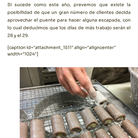
Si sucede como este año, prevemos que existe la
posibilidad de que un gran número de clientes decida
aprovechar el puente para hacer alguna escapada, con
lo cual deducimos que los días de más trabajo serán el
28 y el 29.
[caption id="attachment_1511" align="aligncenter"
width="1024"]