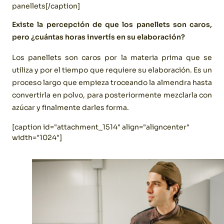
panellets[/caption]
Existe la percepción de que los panellets son caros,
pero ¿cuántas horas invertís en su elaboración?
Los panellets son caros por la materia prima que se
utiliza y por el tiempo que requiere su elaboración. Es un
proceso largo que empieza troceando la almendra hasta
convertirla en polvo, para posteriormente mezclarla con
azúcar y finalmente darles forma.
[caption id="attachment_1514" align="aligncenter"
width="1024"]