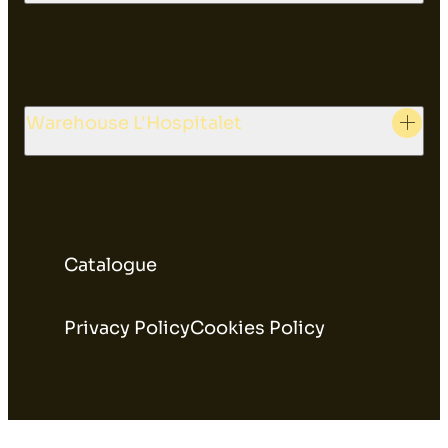
Warehouse L'Hospitalet
Catalogue
Privacy Policy
Cookies Policy