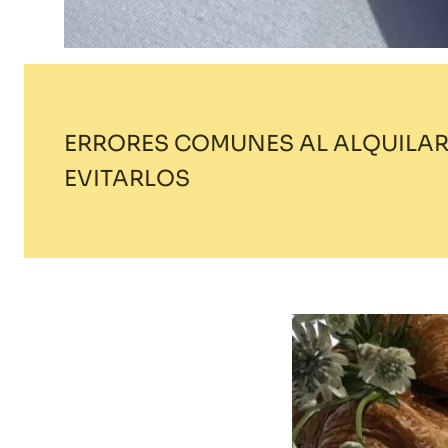
ERRORES COMUNES AL ALQUILAR
EVITARLOS