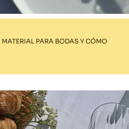
 MATERIAL PARA BODAS Y CÓMO