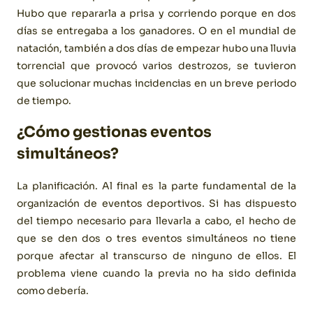
Hubo que repararla a prisa y corriendo porque en dos
días se entregaba a los ganadores. O en el mundial de
natación, también a dos días de empezar hubo una lluvia
torrencial que provocó varios destrozos, se tuvieron
que solucionar muchas incidencias en un breve periodo
de tiempo.
¿Cómo gestionas eventos
simultáneos?
La planificación. Al final es la parte fundamental de la
organización de eventos deportivos. Si has dispuesto
del tiempo necesario para llevarla a cabo, el hecho de
que se den dos o tres eventos simultáneos no tiene
porque afectar al transcurso de ninguno de ellos. El
problema viene cuando la previa no ha sido definida
como debería.