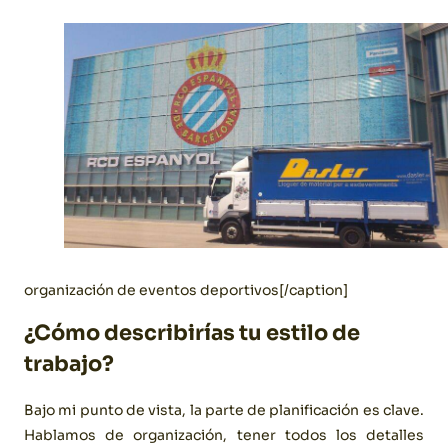
organización de eventos deportivos[/caption]
¿Cómo describirías tu estilo de
trabajo?
Bajo mi punto de vista, la parte de planificación es clave.
Hablamos de organización, tener todos los detalles