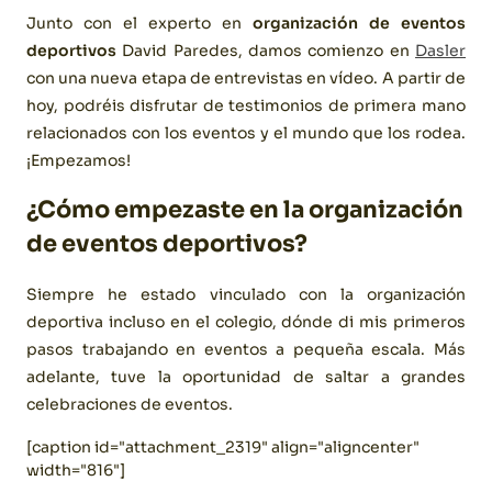
Junto con el experto en
organización de eventos
deportivos
David Paredes, damos comienzo en
Dasler
con una nueva etapa de entrevistas en vídeo. A partir de
hoy, podréis disfrutar de testimonios de primera mano
relacionados con los eventos y el mundo que los rodea.
¡Empezamos!
¿Cómo empezaste en la organización
de eventos deportivos?
Siempre he estado vinculado con la organización
deportiva incluso en el colegio, dónde di mis primeros
pasos trabajando en eventos a pequeña escala. Más
adelante, tuve la oportunidad de saltar a grandes
celebraciones de eventos.
[caption id="attachment_2319" align="aligncenter"
width="816"]