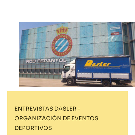
Home
Blog
ENTREVISTAS DASLER - ORGANIZACIÓN DE EVENTOS
ENTREVISTAS DASLER -
ORGANIZACIÓN DE EVENTOS
DEPORTIVOS