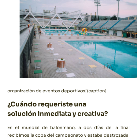
organización de eventos deportivos[/caption]
¿Cuándo requeriste una
solución inmediata y creativa?
En el mundial de balonmano, a dos días de la final
recibimos la copa del campeonato y estaba destrozada.