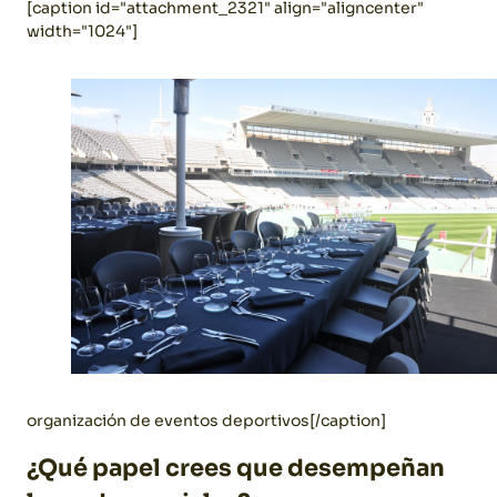
[caption id="attachment_2321" align="aligncenter"
width="1024"]
organización de eventos deportivos[/caption]
¿Qué papel crees que desempeñan