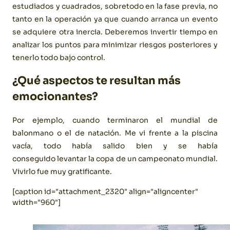
estudiados y cuadrados, sobretodo en la fase previa, no
tanto en la operación ya que cuando arranca un evento
se adquiere otra inercia. Deberemos invertir tiempo en
analizar los puntos para minimizar riesgos posteriores y
tenerlo todo bajo control.
¿Qué aspectos te resultan más
emocionantes?
Por ejemplo, cuando terminaron el mundial de
balonmano o el de natación. Me vi frente a la piscina
vacía, todo había salido bien y se había
conseguido levantar la copa de un campeonato mundial.
Vivirlo fue muy gratificante.
[caption id="attachment_2320" align="aligncenter"
width="960"]