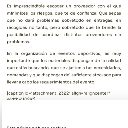
Es imprescindible escoger un proveedor con el que
minimices los riesgos, que te de confianza. Que sepas
que no dará problemas sobretodo en entregas, en
recogidas no tanto, pero sobretodo que te brinde la
posibilidad de coordinar distintos proveedores sin
problemas.
En la organización de eventos deportivos, es muy
importante que los materiales dispongan de la calidad
que estás buscando, que se ajusten a tus necesidades,
demandas y que dispongan del suficiente stockage para
llevar a cabo los requerimientos del evento.
[caption id="attachment_2322" align="aligncenter"
width="1024"]
Esta página web usa cookies