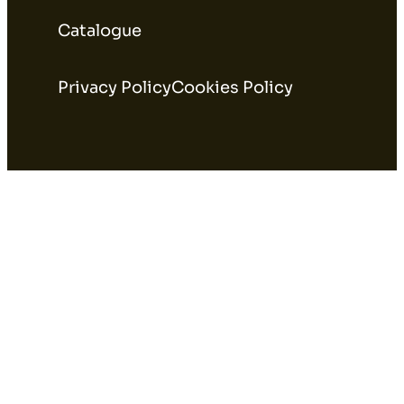
Catalogue
Privacy Policy
Cookies Policy