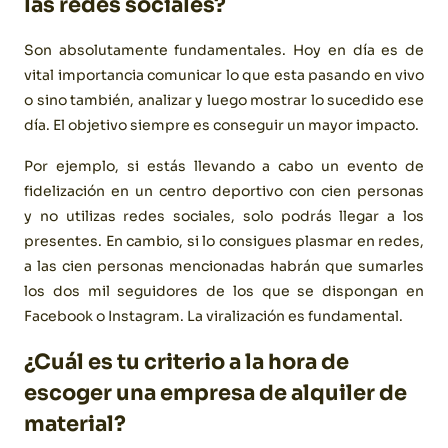
las redes sociales?
Son absolutamente fundamentales. Hoy en día es de
vital importancia comunicar lo que esta pasando en vivo
o sino también, analizar y luego mostrar lo sucedido ese
día. El objetivo siempre es conseguir un mayor impacto.
Por ejemplo, si estás llevando a cabo un evento de
fidelización en un centro deportivo con cien personas
y no utilizas redes sociales, solo podrás llegar a los
presentes. En cambio, si lo consigues plasmar en redes,
a las cien personas mencionadas habrán que sumarles
los dos mil seguidores de los que se dispongan en
Facebook o Instagram. La viralización es fundamental.
¿Cuál es tu criterio a la hora de
escoger una empresa de alquiler de
material?