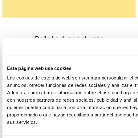
Related products
Esta página web usa cookies
Las cookies de este sitio web se usan para personalizar el c
anuncios, ofrecer funciones de redes sociales y analizar el tr
Además, compartimos información sobre el uso que haga del
con nuestros partners de redes sociales, publicidad y anális
quienes pueden combinarla con otra información que les ha
proporcionado o que hayan recopilado a partir del uso que 
sus servicios.