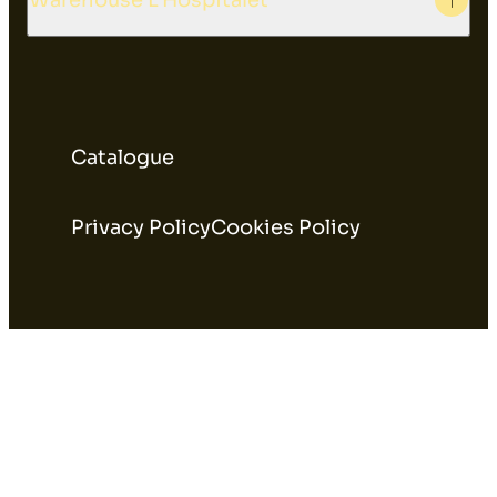
Catalogue
Privacy Policy
Cookies Policy