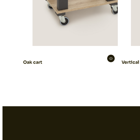
Oak cart
Vertical