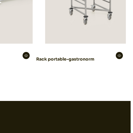
Rack portable-gastronorm