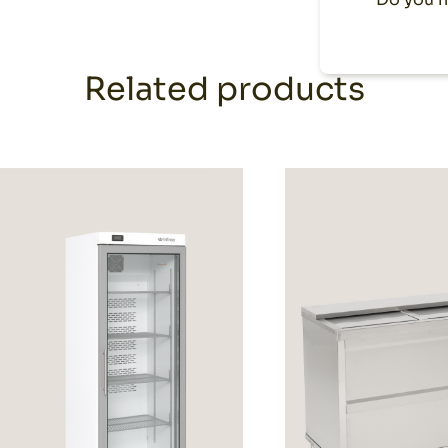
Related products