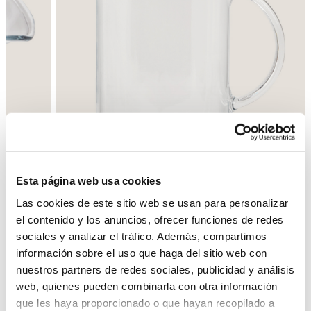
Esta página web usa cookies
Las cookies de este sitio web se usan para personalizar
el contenido y los anuncios, ofrecer funciones de redes
sociales y analizar el tráfico. Además, compartimos
Back
Next
información sobre el uso que haga del sitio web con
nuestros partners de redes sociales, publicidad y análisis
web, quienes pueden combinarla con otra información
que les haya proporcionado o que hayan recopilado a