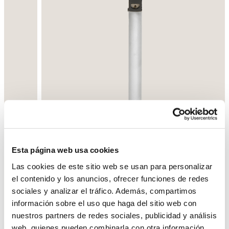
Esta página web usa cookies
Las cookies de este sitio web se usan para personalizar
el contenido y los anuncios, ofrecer funciones de redes
sociales y analizar el tráfico. Además, compartimos
información sobre el uso que haga del sitio web con
Back
Next
nuestros partners de redes sociales, publicidad y análisis
web, quienes pueden combinarla con otra información