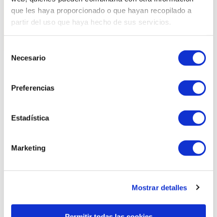
que les haya proporcionado o que hayan recopilado a
partir del uso que haya hecho de sus servicios.
Selección
Necesario
de
consentimiento
Related products
Preferencias
Estadística
Marketing
Mostrar detalles
Permitir todas las cookies