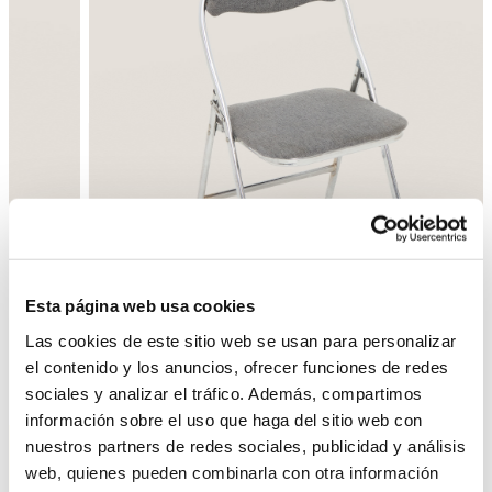
Esta página web usa cookies
Las cookies de este sitio web se usan para personalizar
el contenido y los anuncios, ofrecer funciones de redes
Back
Next
sociales y analizar el tráfico. Además, compartimos
información sobre el uso que haga del sitio web con
nuestros partners de redes sociales, publicidad y análisis
web, quienes pueden combinarla con otra información