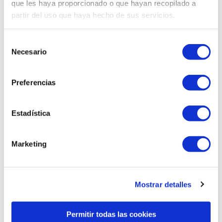
que les haya proporcionado o que hayan recopilado a
partir del uso que haya hecho de sus servicios.
Selección
Necesario
de
Related products
consentimiento
Preferencias
Estadística
Marketing
Mostrar detalles
Permitir todas las cookies