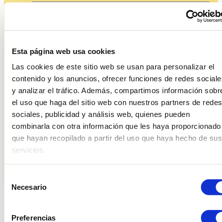
Product details
Esta página web usa cookies
Measures
Las cookies de este sitio web se usan para personalizar el
contenido y los anuncios, ofrecer funciones de redes sociale
y analizar el tráfico. Además, compartimos información sobr
el uso que haga del sitio web con nuestros partners de redes
sociales, publicidad y análisis web, quienes pueden
Style
combinarla con otra información que les haya proporcionado
que hayan recopilado a partir del uso que haya hecho de sus
servicios.
Selección
Necesario
de
consentimiento
Related products
Preferencias