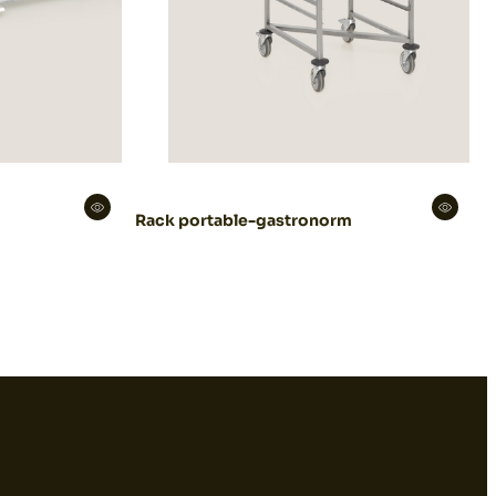
Rack portable-gastronorm