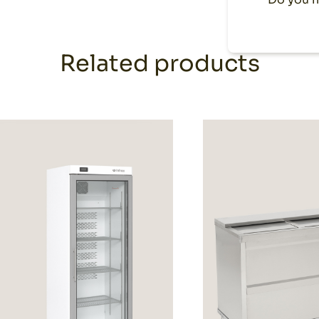
Related products