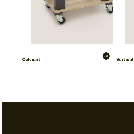
Oak cart
Vertical