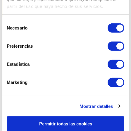
partir del uso que haya hecho de sus servicios.
Selección
Necesario
de
Related products
consentimiento
Preferencias
Estadística
Marketing
Mostrar detalles
Permitir todas las cookies