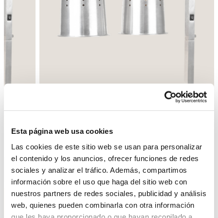
Esta página web usa cookies
Las cookies de este sitio web se usan para personalizar
el contenido y los anuncios, ofrecer funciones de redes
sociales y analizar el tráfico. Además, compartimos
Back
Next
información sobre el uso que haga del sitio web con
nuestros partners de redes sociales, publicidad y análisis
web, quienes pueden combinarla con otra información
que les haya proporcionado o que hayan recopilado a