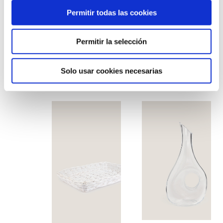
Permitir todas las cookies
Permitir la selección
Cold oval bucket
Solo usar cookies necesarias
Led ice bucket