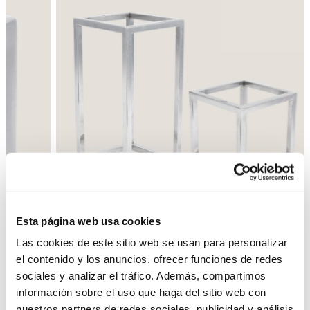
Esta página web usa cookies
Las cookies de este sitio web se usan para personalizar
el contenido y los anuncios, ofrecer funciones de redes
sociales y analizar el tráfico. Además, compartimos
información sobre el uso que haga del sitio web con
nuestros partners de redes sociales, publicidad y análisis