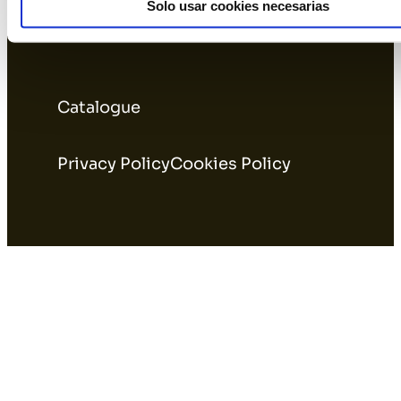
Solo usar cookies necesarias
Catalogue
Privacy Policy
Cookies Policy