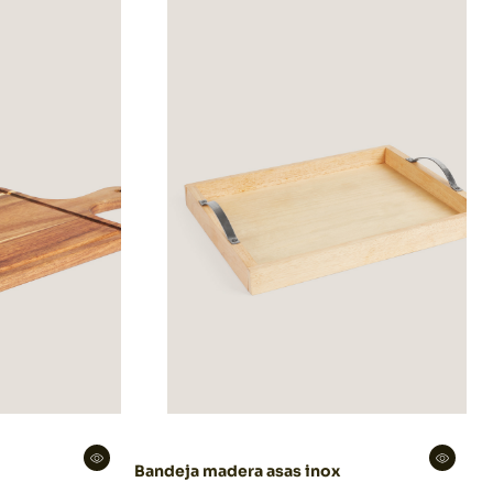
Bandeja madera asas inox