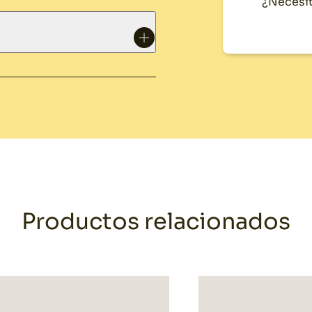
¿Necesit
Productos relacionados