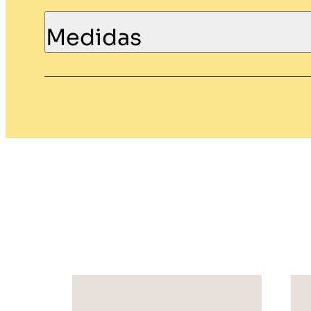
Medidas