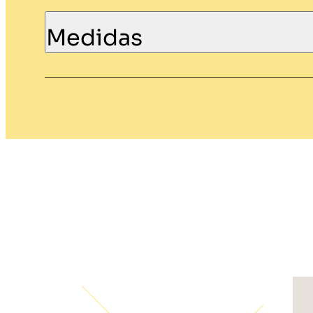
Medidas