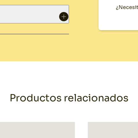
¿Necesit
Productos relacionados