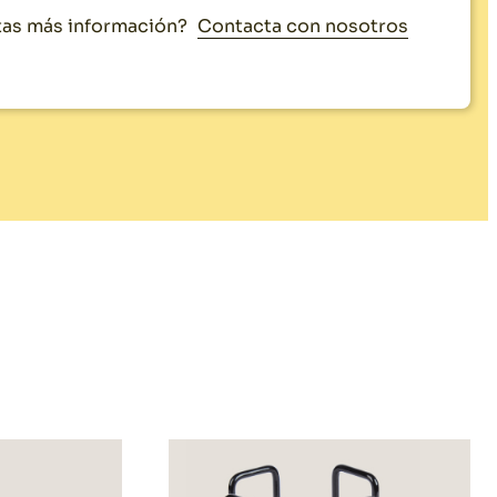
Contacta con nosotros
as más información?