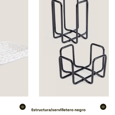
Estructura/servilletero negro