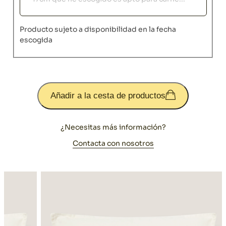
Producto sujeto a disponibilidad en la fecha
escogida
Añadir a la cesta de productos
¿Necesitas más información?
Contacta con nosotros