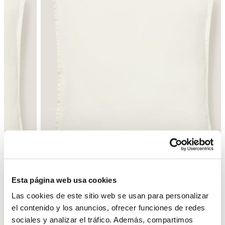
Esta página web usa cookies
Atrás
Siguiente
Las cookies de este sitio web se usan para personalizar
el contenido y los anuncios, ofrecer funciones de redes
sociales y analizar el tráfico. Además, compartimos