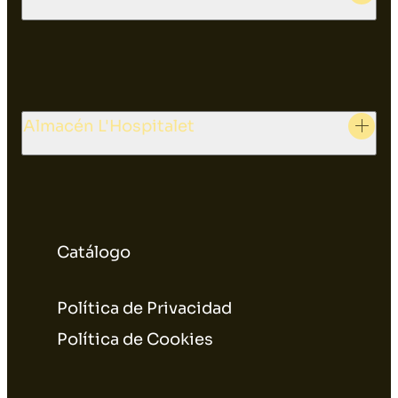
Almacén L'Hospitalet
Catálogo
Política de Privacidad
Política de Cookies