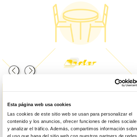
Atrás
Siguiente
Esta página web usa cookies
Las cookies de este sitio web se usan para personalizar el
contenido y los anuncios, ofrecer funciones de redes sociale
y analizar el tráfico. Además, compartimos información sobr
el uso que haga del sitio web con nuestros partners de redes