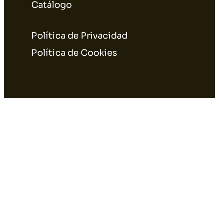
Catálogo
Política de Privacidad
Política de Cookies