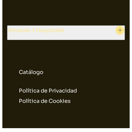
Almacén L'Hospitalet
Catálogo
Política de Privacidad
Política de Cookies