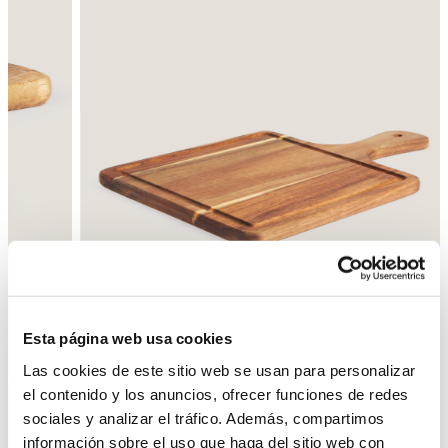
Esta página web usa cookies
Atrás
Siguiente
Las cookies de este sitio web se usan para personalizar
el contenido y los anuncios, ofrecer funciones de redes
sociales y analizar el tráfico. Además, compartimos
información sobre el uso que haga del sitio web con