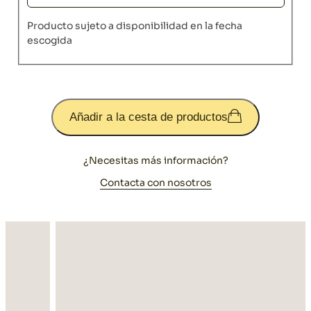
Producto sujeto a disponibilidad en la fecha
escogida
Añadir a la cesta de productos
¿Necesitas más información?
Contacta con nosotros