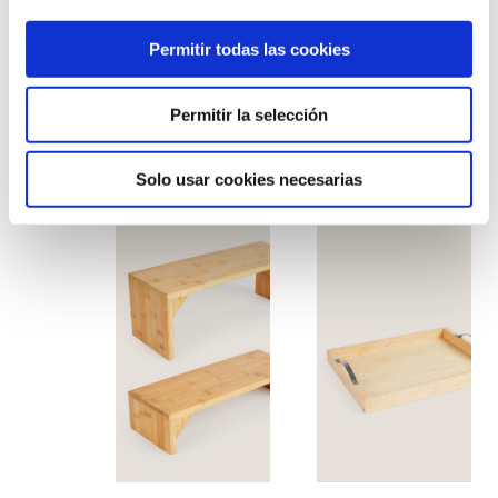
Permitir todas las cookies
Permitir la selección
Costurero madera
Bandeja bambú
Solo usar cookies necesarias