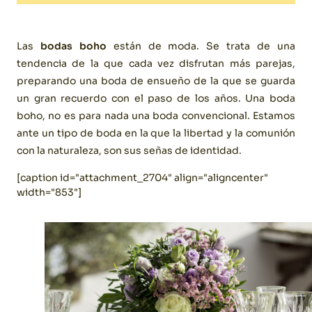
Las
bodas boho
están de moda. Se trata de una
tendencia de la que cada vez disfrutan más parejas,
preparando una boda de ensueño de la que se guarda
un gran recuerdo con el paso de los años. Una boda
boho, no es para nada una boda convencional. Estamos
ante un tipo de boda en la que la libertad y la comunión
con la naturaleza, son sus señas de identidad.
[caption id="attachment_2704" align="aligncenter"
width="853"]