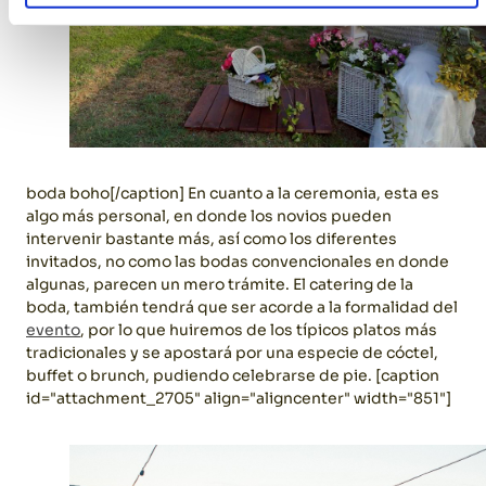
boda boho[/caption] En cuanto a la ceremonia, esta es
algo más personal, en donde los novios pueden
intervenir bastante más, así como los diferentes
invitados, no como las bodas convencionales en donde
algunas, parecen un mero trámite. El catering de la
boda, también tendrá que ser acorde a la formalidad del
evento
, por lo que huiremos de los típicos platos más
tradicionales y se apostará por una especie de cóctel,
buffet o brunch, pudiendo celebrarse de pie. [caption
id="attachment_2705" align="aligncenter" width="851"]