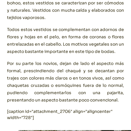
bohoo, estos vestidos se caracterizan por ser cómodos
y naturales. Vestidos con mucha caída y elaborados con
tejidos vaporosos.
Todos estos vestidos se complementan con adornos de
flores y hojas en el pelo, en forma de coronas o flores
entrelazadas en el cabello. Los motivos vegetales son un
aspecto bastante importante en este tipo de bodas.
Por su parte los novios, dejan de lado el aspecto más
formal, prescindiendo del chaqué y se decantan por
trajes con colores más claros o en tonos vivos, así como
chaquetas cruzadas o esmóquines fuera de lo normal,
pudiendo complementarlos con una pajarita,
presentando un aspecto bastante poco convencional.
[caption id="attachment_2706" align="aligncenter"
width="728"]