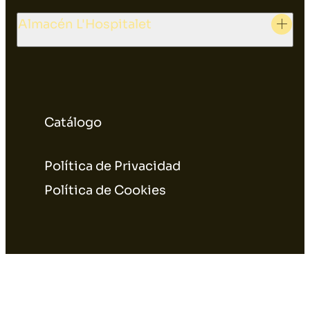
Almacén L'Hospitalet
Catálogo
Política de Privacidad
Política de Cookies