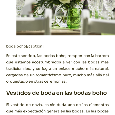
boda boho[/caption]
En este sentido, las bodas boho, rompen con la barrera
que estamos acostumbrados a ver con las bodas más
tradicionales, y se logra un enlace mucho más natural,
cargadas de un romanticismo puro, mucho más allá del
orquestado en otras ceremonias.
Vestidos de boda en las bodas boho
El vestido de novia, es sin duda uno de los elementos
que más expectación genera en las bodas. En las bodas