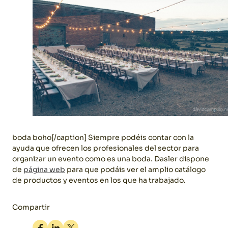
boda boho[/caption] Siempre podéis contar con la
ayuda que ofrecen los profesionales del sector para
organizar un evento como es una boda. Dasler dispone
de
página web
para que podáis ver el amplio catálogo
de productos y eventos en los que ha trabajado.
Compartir