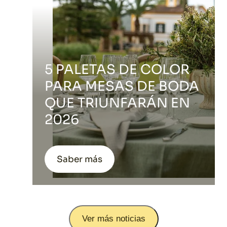
5 PALETAS DE COLOR
PARA MESAS DE BODA
QUE TRIUNFARÁN EN
2026
Saber más
Ver más noticias