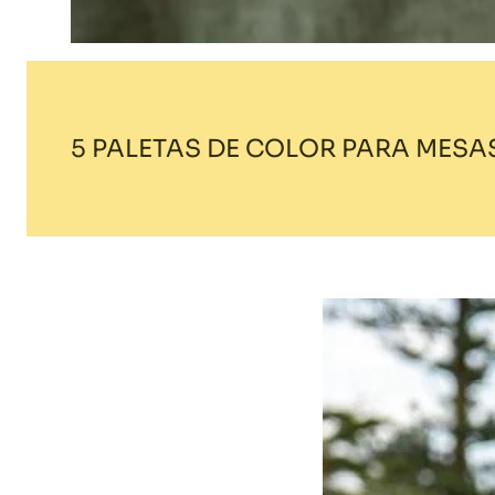
5 PALETAS DE COLOR PARA MESA