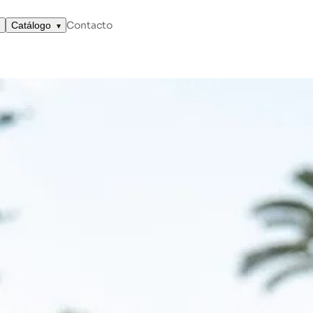
DA QUE TRIUNFARÁN EN 2026
Contacto
Catálogo