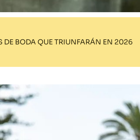
S DE BODA QUE TRIUNFARÁN EN 2026