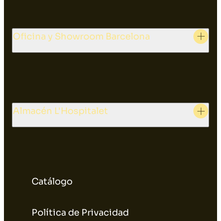
Oficina y Showroom Barcelona
Almacén L'Hospitalet
Catálogo
Política de Privacidad