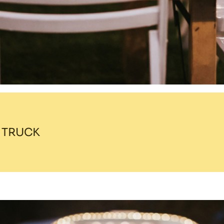
 TRUCK