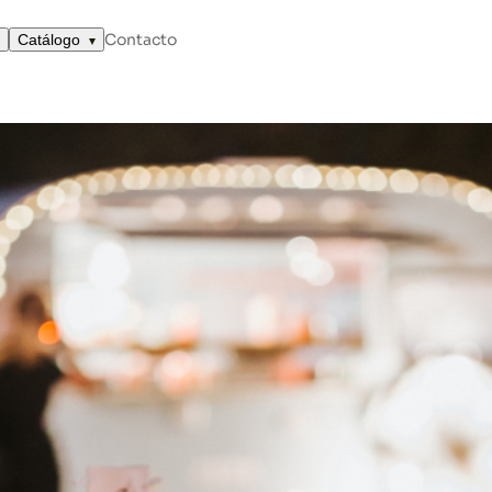
Contacto
Catálogo