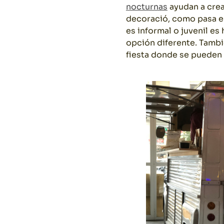
nocturnas
ayudan a crea
decoració, como pasa en 
es informal o juvenil e
opción diferente. Tambi
fiesta donde se pueden 