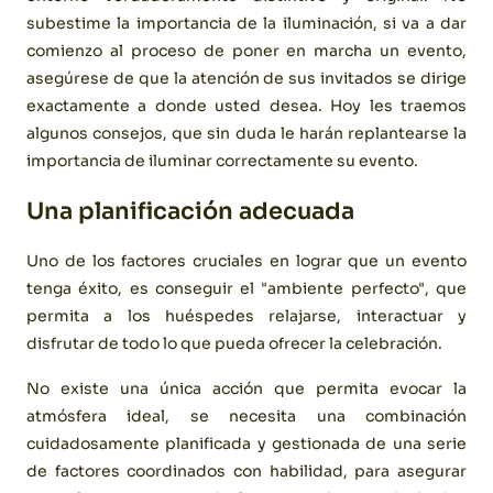
subestime la importancia de la iluminación, si va a dar
comienzo al proceso de poner en marcha un evento,
asegúrese de que la atención de sus invitados se dirige
exactamente a donde usted desea. Hoy les traemos
algunos consejos, que sin duda le harán replantearse la
importancia de iluminar correctamente su evento.
Una planificación adecuada
Uno de los factores cruciales en lograr que un evento
tenga éxito, es conseguir el "ambiente perfecto", que
permita a los huéspedes relajarse, interactuar y
disfrutar de todo lo que pueda ofrecer la celebración.
No existe una única acción que permita evocar la
atmósfera ideal, se necesita una combinación
cuidadosamente planificada y gestionada de una serie
de factores coordinados con habilidad, para asegurar