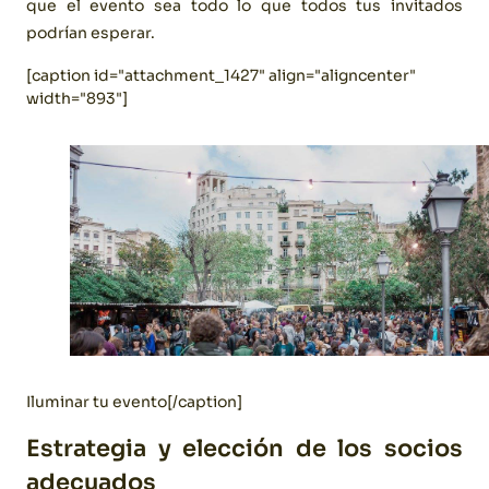
que el evento sea todo lo que todos tus invitados
podrían esperar.
[caption id="attachment_1427" align="aligncenter"
width="893"]
Iluminar tu evento[/caption]
Estrategia y elección de los socios
adecuados