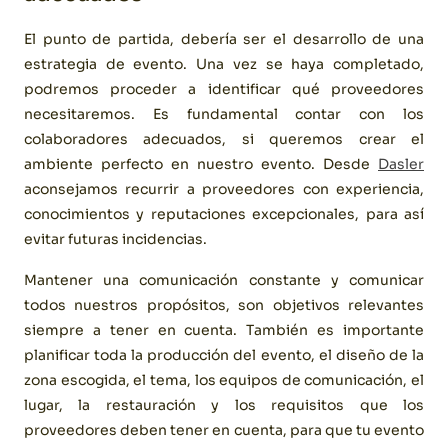
El punto de partida, debería ser el desarrollo de una
estrategia de evento. Una vez se haya completado,
podremos proceder a identificar qué proveedores
necesitaremos. Es fundamental contar con los
colaboradores adecuados, si queremos crear el
ambiente perfecto en nuestro evento. Desde
Dasler
aconsejamos recurrir a proveedores con experiencia,
conocimientos y reputaciones excepcionales, para así
evitar futuras incidencias.
Mantener una comunicación constante y comunicar
todos nuestros propósitos, son objetivos relevantes
siempre a tener en cuenta. También es importante
planificar toda la producción del evento, el diseño de la
zona escogida, el tema, los equipos de comunicación, el
lugar, la restauración y los requisitos que los
proveedores deben tener en cuenta, para que tu evento