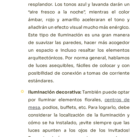
resplandor. Los tonos azul y lavanda darán un
“aire fresco a la noche”, mientras el color
ámbar, rojo y amarillo aceleraran el tono y
añadirán un efecto visual mucho más enérgico.
Este tipo de iluminación es una gran manera
de suavizar las paredes, hacer más acogedor
un espacio e incluso resaltar los elementos
arquitectónicos. Por norma general, hablamos
de luces asequibles, fáciles de colocar y con
posibilidad de conexión a tomas de corriente
estándares.
Iluminación decorativa:
También puede optar
por iluminar elementos florales,
centros de
mesa
, podios, buffets, etc. Para lograrlo, debe
considerar la localización de la iluminación y
cómo se ha instalado, ¡evite siempre que las
luces apunten a los ojos de los invitados!