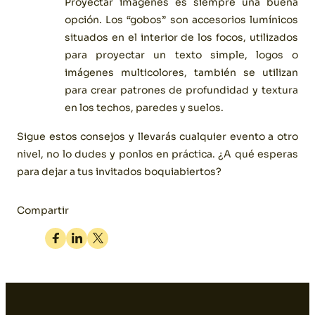
Proyectar imágenes es siempre una buena
opción. Los “gobos” son accesorios lumínicos
situados en el interior de los focos, utilizados
para proyectar un texto simple, logos o
imágenes multicolores, también se utilizan
para crear patrones de profundidad y textura
en los techos, paredes y suelos.
Sigue estos consejos y llevarás cualquier evento a otro
nivel, no lo dudes y ponlos en práctica. ¿A qué esperas
para dejar a tus invitados boquiabiertos?
Compartir
Facebook
Linkedin
Twitter