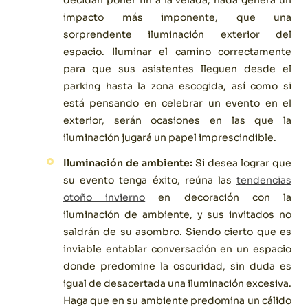
impacto más imponente, que una
sorprendente iluminación exterior del
espacio. Iluminar el camino correctamente
para que sus asistentes lleguen desde el
parking hasta la zona escogida, así como si
está pensando en celebrar un evento en el
exterior, serán ocasiones en las que la
iluminación jugará un papel imprescindible.
Iluminación de ambiente:
Si desea lograr que
su evento tenga éxito, reúna las
tendencias
otoño invierno
en decoración con la
iluminación de ambiente, y sus invitados no
saldrán de su asombro. Siendo cierto que es
inviable entablar conversación en un espacio
donde predomine la oscuridad, sin duda es
igual de desacertada una iluminación excesiva.
Haga que en su ambiente predomina un cálido