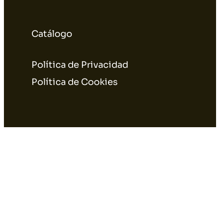
Catálogo
Política de Privacidad
Política de Cookies