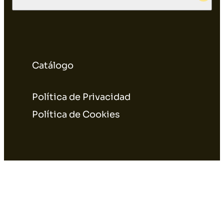
Catálogo
Política de Privacidad
Política de Cookies