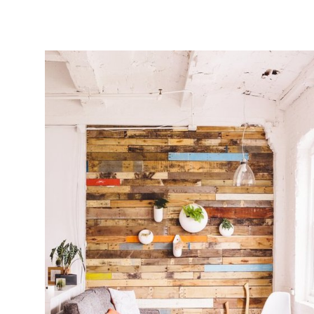
Home
Blog
UNA DE LAS TENDENCIA DE DECORACIÓN QUE MÁS ES