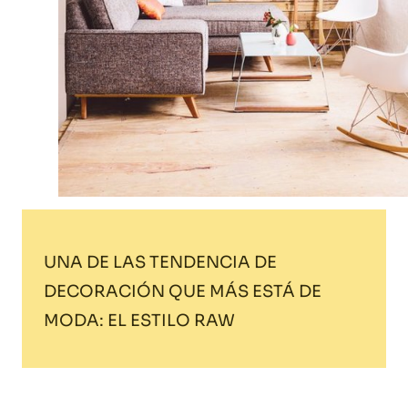
UNA DE LAS TENDENCIA DE
DECORACIÓN QUE MÁS ESTÁ DE
MODA: EL ESTILO RAW