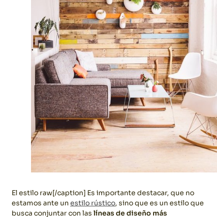
El estilo raw[/caption]
Es importante destacar, que no
estamos ante un
estilo rústico
, sino que es un estilo que
busca conjuntar con las
líneas de diseño más