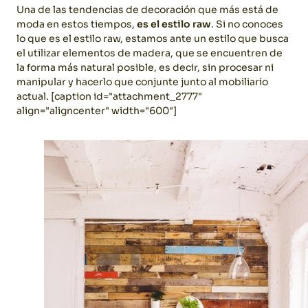
Una de las tendencias de decoración que más está de
moda en estos tiempos,
es el estilo raw
. Si no conoces
lo que es el estilo raw, estamos ante un estilo que busca
el utilizar elementos de madera, que se encuentren de
la forma más natural posible, es decir, sin procesar ni
manipular y hacerlo que conjunte junto al mobiliario
actual. [caption id="attachment_2777"
align="aligncenter" width="600"]