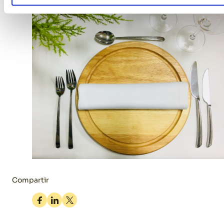
Compartir
Facebook
Linkedin
Twitter