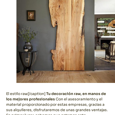
El estilo raw[/caption]
Tu decoración raw, en manos de
los mejores profesionales
Con el asesoramiento y el
material proporcionado por estas empresas, gracias a
sus alquileres, disfrutaremos de unas grandes ventajas.