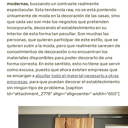
modernas,
buscando un contraste realmente
espectacular. Esta tendencia raw, no se está poniendo
únicamente de moda en la decoración de las casas, sino
que cada vez son más los negocios que pretenden
incorporarla, decorando el establecimiento en su
interior de esta forma tan peculiar. Son muchas las
personas, que quieren participar de este estilo, que se
quieren subir a la moda, pero que realmente carecen de
conocimientos de decoración o no encuentran los
materiales disponibles para poder decorarlo de una
forma correcta. En este sentido, esto no tiene que servir
como excusa, puesto que ahora existen empresas que
se encargan a
alquilar todo el material necesario a otras
empresas
, para que puedan decorar el establecimiento
sin ningún tipo de problema. [caption
id="attachment_2778" align="aligncenter" width="650"]