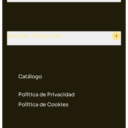
Almacén L'Hospitalet
Catálogo
Política de Privacidad
Política de Cookies