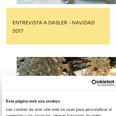
ENTREVISTA A DASLER - NAVIDAD
2017
Esta página web usa cookies
Las cookies de este sitio web se usan para personalizar el
contenido y los anuncios, ofrecer funciones de redes