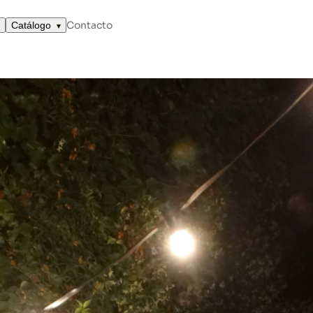
Contacto
Catálogo