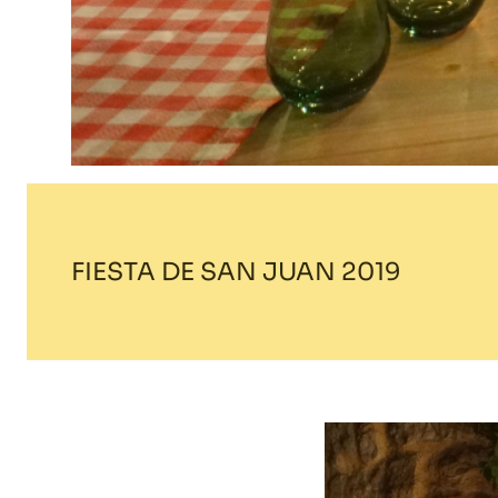
FIESTA DE SAN JUAN 2019