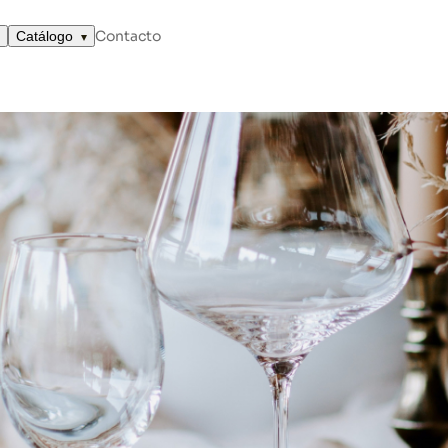
Contacto
Catálogo