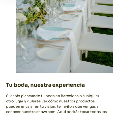
Tu boda, nuestra experiencia
Si estás planeando tu boda en Barcelona o cualquier
otro lugar y quieres ver cómo nuestros productos
pueden encajar en tu visión, te invito a que vengas a
conocer nuestro showroom. Aquí podrás tocar todos los