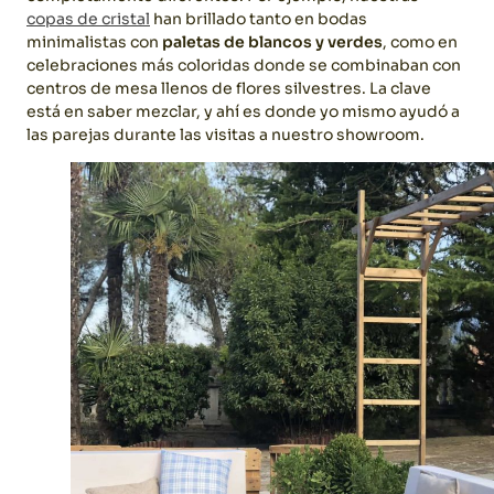
copas de cristal
han brillado tanto en bodas
minimalistas con
paletas de blancos y verdes
, como en
celebraciones más coloridas donde se combinaban con
centros de mesa llenos de flores silvestres. La clave
está en saber mezclar, y ahí es donde yo mismo ayudó a
las parejas durante las visitas a nuestro showroom.