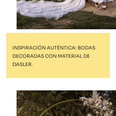
INSPIRACIÓN AUTÉNTICA: BODAS
DECORADAS CON MATERIAL DE
DASLER.