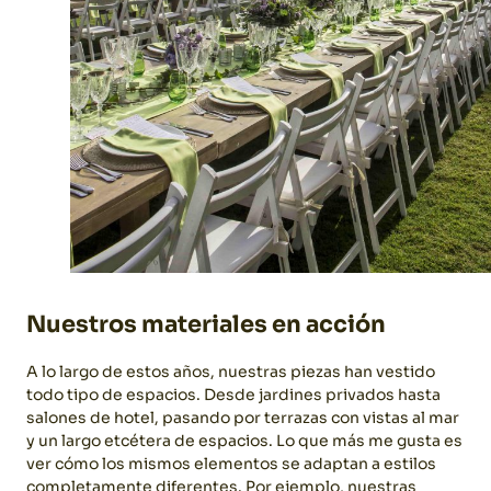
Nuestros materiales en acción
A lo largo de estos años, nuestras piezas han vestido
todo tipo de espacios. Desde jardines privados hasta
salones de hotel, pasando por terrazas con vistas al mar
y un largo etcétera de espacios. Lo que más me gusta es
ver cómo los mismos elementos se adaptan a estilos
completamente diferentes.
Por ejemplo, nuestras