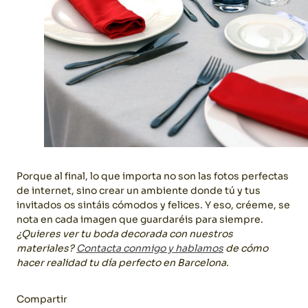
Porque al final, lo que importa no son las fotos perfectas
de internet, sino crear un ambiente donde tú y tus
invitados os sintáis cómodos y felices. Y eso, créeme, se
nota en cada imagen que guardaréis para siempre.
¿Quieres ver tu boda decorada con nuestros
materiales?
Contacta conmigo y hablamos
de cómo
hacer realidad tu día perfecto en Barcelona.
Compartir