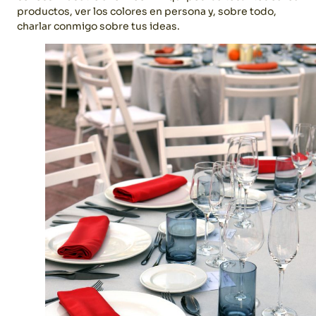
productos, ver los colores en persona y, sobre todo,
charlar conmigo sobre tus ideas.