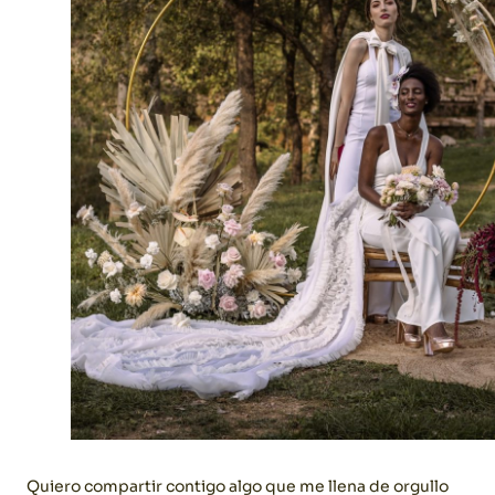
Quiero compartir contigo algo que me llena de orgullo