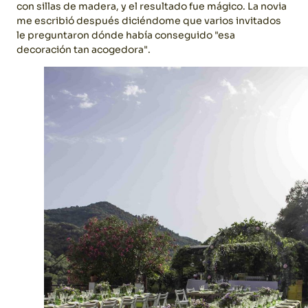
con sillas de madera, y el resultado fue mágico. La novia
me escribió después diciéndome que varios invitados
le preguntaron dónde había conseguido "esa
decoración tan acogedora".