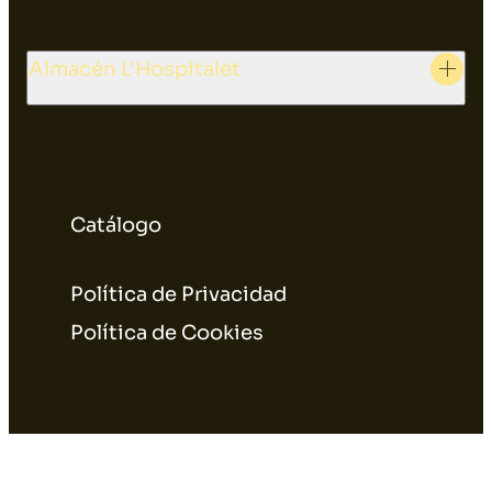
Almacén L'Hospitalet
Catálogo
Política de Privacidad
Política de Cookies