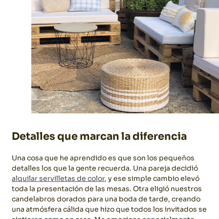
Detalles que marcan la diferencia
Una cosa que he aprendido es que son los pequeños
detalles los que la gente recuerda. Una pareja decidió
alquilar servilletas de color
, y ese simple cambio elevó
toda la presentación de las mesas. Otra eligió nuestros
candelabros dorados para una boda de tarde, creando
una atmósfera cálida que hizo que todos los invitados se