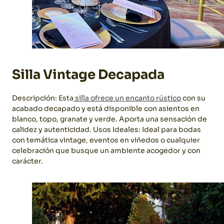
Silla Vintage Decapada
Descripción: Esta
silla ofrece un encanto rústico
con su
acabado decapado y está disponible con asientos en
blanco, topo, granate y verde. Aporta una sensación de
calidez y autenticidad.
Usos Ideales: Ideal para bodas
con temática vintage, eventos en viñedos o cualquier
celebración que busque un ambiente acogedor y con
carácter.