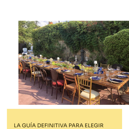
Home
Blog
LA GUÍA DEFINITIVA PARA ELEGIR SILLAS PARA EVENTOS
LA GUÍA DEFINITIVA PARA ELEGIR