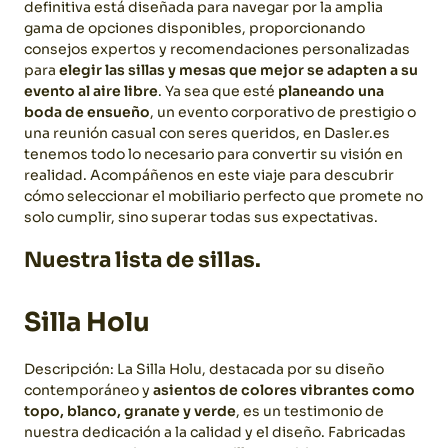
definitiva está diseñada para navegar por la amplia
gama de opciones disponibles, proporcionando
consejos expertos y recomendaciones personalizadas
para
elegir las sillas y mesas que mejor se adapten a su
evento al aire libre
. Ya sea que esté
planeando una
boda de ensueño
, un evento corporativo de prestigio o
una reunión casual con seres queridos, en Dasler.es
tenemos todo lo necesario para convertir su visión en
realidad. Acompáñenos en este viaje para descubrir
cómo seleccionar el mobiliario perfecto que promete no
solo cumplir, sino superar todas sus expectativas.
Nuestra lista de sillas.
Silla Holu
Descripción: La Silla Holu, destacada por su diseño
contemporáneo y
asientos de colores vibrantes como
topo, blanco, granate y verde
, es un testimonio de
nuestra dedicación a la calidad y el diseño. Fabricadas