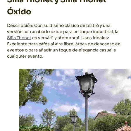
Óxido
Descripción: Con su diseño clásico de bistró y una
versión con acabado óxido para un toque industrial, la
Silla Thonet
es versátil y atemporal.
Usos Ideales:
Excelente para cafés al aire libre, áreas de descanso en
eventos o para añadir un toque de elegancia casual a
cualquier evento.