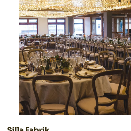
Silla Fabrik