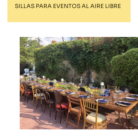
SILLAS PARA EVENTOS AL AIRE LIBRE