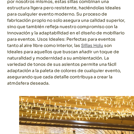
por nosotros mismos, estas sillas combinan una
estructura ligera pero resistente, haciéndolas ideales
para cualquier evento moderno. Su proceso de
fabricación propio no solo asegura una calidad superior,
sino que también refleja nuestro compromiso con la
innovación y la adaptabilidad en el diseño de mobiliario
para eventos.
Usos Ideales: Perfectas para eventos
tanto al aire libre como interior, las
Sillas Holu
son
ideales para aquellos que buscan añadir un toque de
naturalidad y modernidad a su ambientación. La
variedad de tonos de sus asientos permite una fácil
adaptación a la paleta de colores de cualquier evento,
asegurando que cada detalle contribuya a crear la
atmósfera deseada.