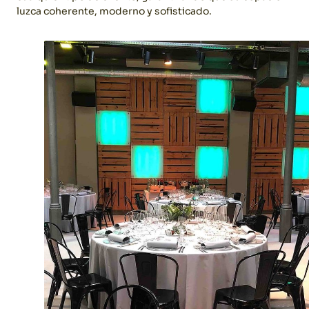
luzca coherente, moderno y sofisticado.