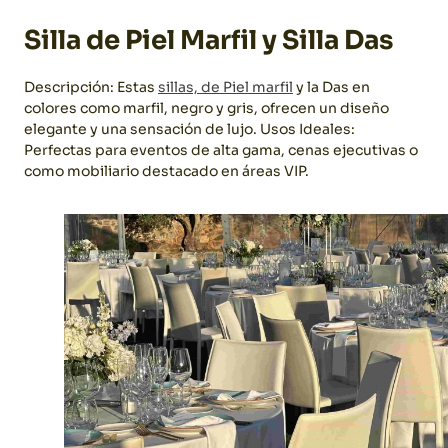
Silla de Piel Marfil y Silla Das
Descripción: Estas
sillas, de Piel marfil
y la Das en
colores como marfil, negro y gris, ofrecen un diseño
elegante y una sensación de lujo.
Usos Ideales:
Perfectas para eventos de alta gama, cenas ejecutivas o
como mobiliario destacado en áreas VIP.