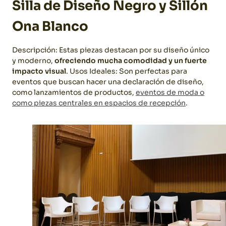
Silla de Diseño Negro y Sillón
Ona Blanco
Descripción: Estas piezas destacan por su diseño único
y moderno,
ofreciendo mucha comodidad y un fuerte
impacto visual
.
Usos Ideales: Son perfectas para
eventos que buscan hacer una declaración de diseño,
como lanzamientos de productos,
eventos de moda o
como piezas centrales en espacios de recepción
.