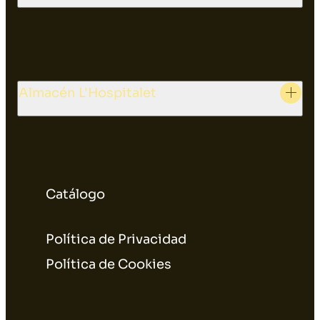
Almacén L'Hospitalet
Catálogo
Política de Privacidad
Política de Cookies