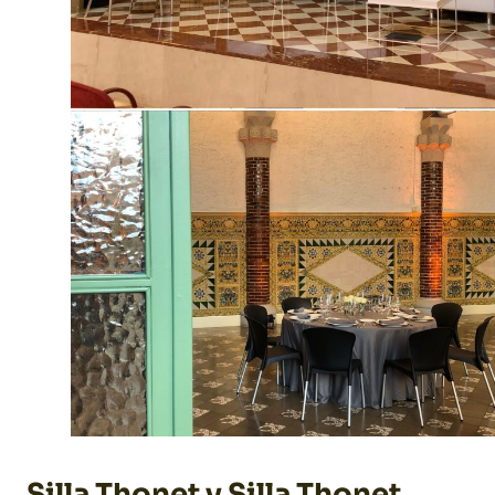
Silla Thonet y Silla Thonet