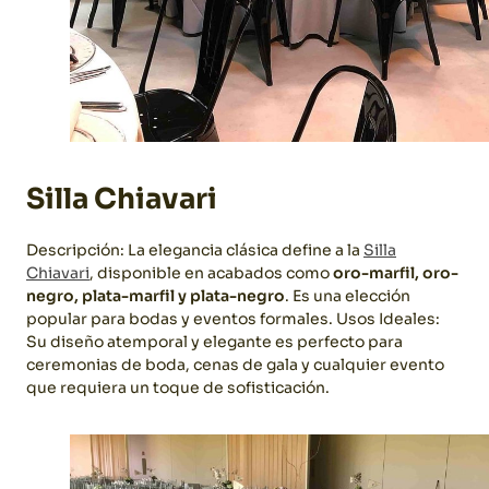
Silla Chiavari
Descripción: La elegancia clásica define a la
Silla
Chiavari
, disponible en acabados como
oro-marfil, oro-
negro, plata-marfil y plata-negro
. Es una elección
popular para bodas y eventos formales.
Usos Ideales:
Su diseño atemporal y elegante es perfecto para
ceremonias de boda, cenas de gala y cualquier evento
que requiera un toque de sofisticación.