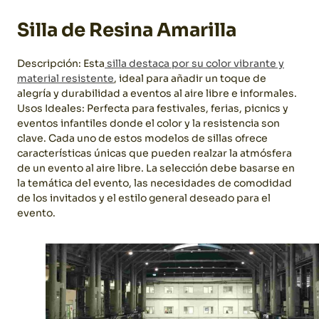
Silla de Resina Amarilla
Descripción: Esta
silla destaca por su color vibrante y
material resistente
, ideal para añadir un toque de
alegría y durabilidad a eventos al aire libre e informales.
Usos Ideales: Perfecta para festivales, ferias, picnics y
eventos infantiles donde el color y la resistencia son
clave.
Cada uno de estos modelos de sillas ofrece
características únicas que pueden realzar la atmósfera
de un evento al aire libre. La selección debe basarse en
la temática del evento, las necesidades de comodidad
de los invitados y el estilo general deseado para el
evento.