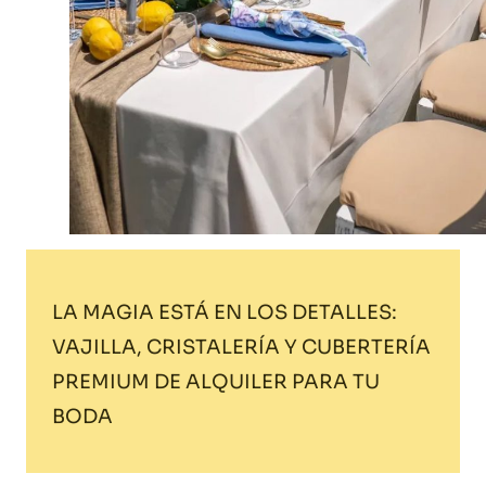
LA MAGIA ESTÁ EN LOS DETALLES:
VAJILLA, CRISTALERÍA Y CUBERTERÍA
PREMIUM DE ALQUILER PARA TU
BODA