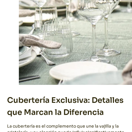
Cubertería Exclusiva: Detalles
que Marcan la Diferencia
La cubertería es el complemento que une la vajilla y la