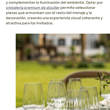
y complementan la iluminación del ambiente.
Optar por
cristalería premium de alquiler
permite seleccionar
piezas que armonicen con el resto del menaje y la
decoración, creando una experiencia visual coherente y
atractiva para los invitados.