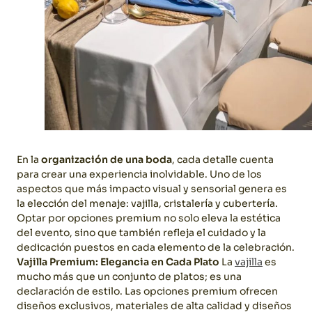
En la
organización de una boda
, cada detalle cuenta
para crear una experiencia inolvidable. Uno de los
aspectos que más impacto visual y sensorial genera es
la elección del menaje: vajilla, cristalería y cubertería.
Optar por opciones premium no solo eleva la estética
del evento, sino que también refleja el cuidado y la
dedicación puestos en cada elemento de la celebración.
Vajilla Premium: Elegancia en Cada Plato
La
vajilla
es
mucho más que un conjunto de platos; es una
declaración de estilo. Las opciones premium ofrecen
diseños exclusivos, materiales de alta calidad y diseños