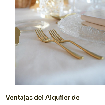
Ventajas del Alquiler de