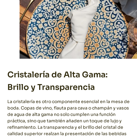
Cristalería de Alta Gama:
Brillo y Transparencia
La cristalería es otro componente esencial en la mesa de
boda. Copas de vino, flauta para cava o champán y vasos
de agua de alta gama no solo cumplen una función
práctica, sino que también añaden un toque de lujo y
refinamiento. La transparencia y el brillo del cristal de
calidad superior realzan la presentación de las bebidas