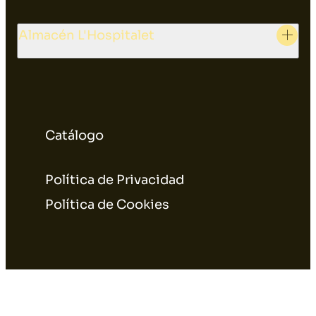
Almacén L'Hospitalet
Catálogo
Política de Privacidad
Política de Cookies