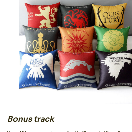
Bonus track