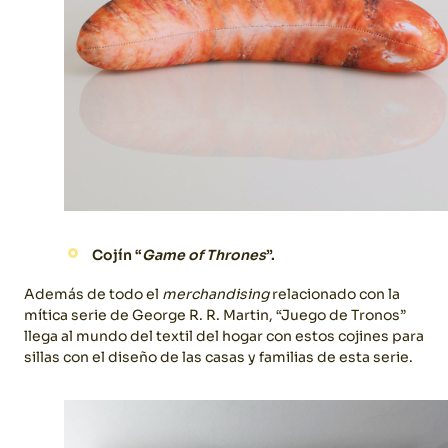
Cojín “
Game of Thrones
”.
Además de todo el
merchandising
relacionado con la
mítica serie de George R. R. Martin, “Juego de Tronos”
llega al mundo del textil del hogar con estos cojines para
sillas con el diseño de las casas y familias de esta serie.