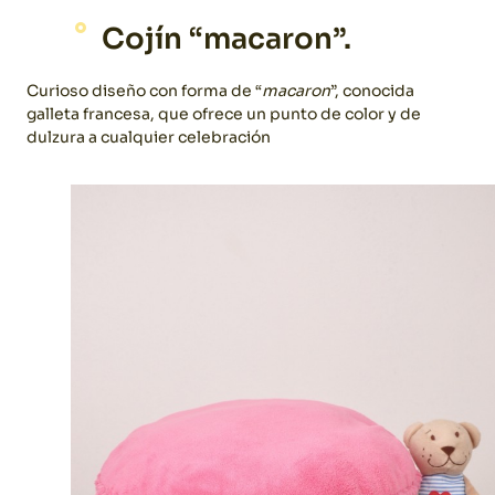
Cojín “macaron”.
Curioso diseño con forma de “
macaron
”, conocida
galleta francesa, que ofrece un punto de color y de
dulzura a cualquier celebración