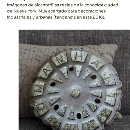
imágenes de alcantarillas reales de la conocida ciudad
de Nueva York. Muy acertado para decoraciones
industriales y urbanas (tendencia en este 2016).