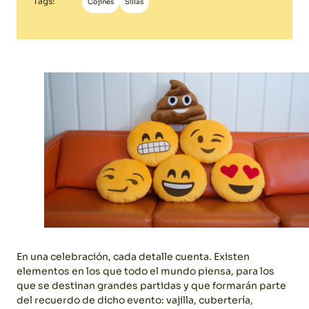
Tags:
Cojines
Sillas
En una celebración, cada detalle cuenta. Existen
elementos en los que todo el mundo piensa, para los
que se destinan grandes partidas y que formarán parte
del recuerdo de dicho evento: vajilla, cubertería,