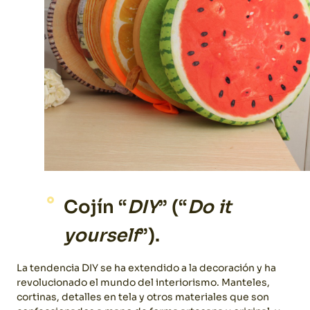
Cojín “
DIY
” (“
Do it
yourself
”).
La tendencia DIY se ha extendido a la decoración y ha
revolucionado el mundo del interiorismo. Manteles,
cortinas, detalles en tela y otros materiales que son