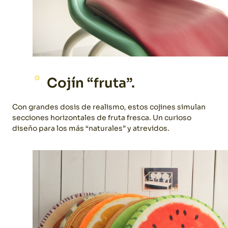
Cojín “fruta”.
Con grandes dosis de realismo, estos cojines simulan
secciones horizontales de fruta fresca. Un curioso
diseño para los más “naturales” y atrevidos.