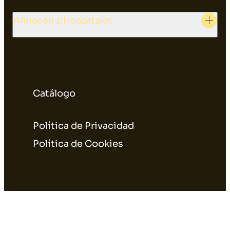
Almacén L'Hospitalet
Catálogo
Política de Privacidad
Política de Cookies