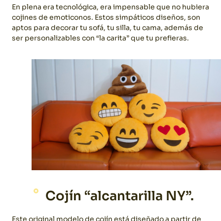
En plena era tecnológica, era impensable que no hubiera
cojines de emoticonos. Estos simpáticos diseños, son
aptos para decorar tu sofá, tu silla, tu cama, además de
ser personalizables con “la carita” que tu prefieras.
Cojín “alcantarilla NY”.
Este original modelo de cojín está diseñado a partir de