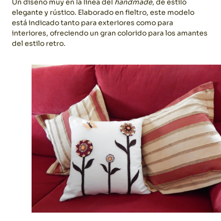
Un diseño muy en la línea del
handmade
, de estilo
elegante y rústico. Elaborado en fieltro, este modelo
está indicado tanto para exteriores como para
interiores, ofreciendo un gran colorido para los amantes
del estilo retro.