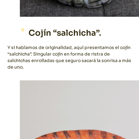
Cojín “salchicha”.
Y si hablamos de originalidad, aquí presentamos el cojín
“salchicha”. Singular cojín en forma de ristra de
salchichas enrolladas que seguro sacará la sonrisa a más
de uno.