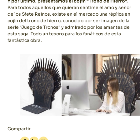
Y por último, presentamos el cojín “Trono de Hierro”.
Para todos aquellos que quieran sentirse el amo y señor
de los Siete Reinos, existe en el mercado una réplica en
cojín del trono de hierro, conocido por ser imagen de la
serie “Juego de Tronos” y admirado por los amantes de
esta saga. Todo un tesoro para los fanáticos de esta
fantástica obra.
Compartir