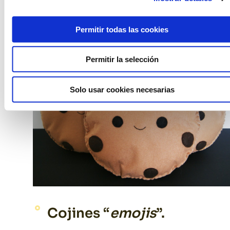
Permitir todas las cookies
Permitir la selección
Solo usar cookies necesarias
Cojines “
emojis
”.