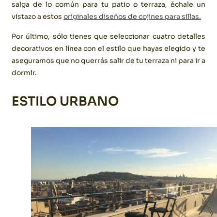
salga de lo común para tu patio o terraza, échale un
vistazo a estos
originales diseños de cojines para sillas.
Por último, sólo tienes que seleccionar cuatro detalles
decorativos en línea con el estilo que hayas elegido y te
aseguramos que no querrás salir de tu terraza ni para ir a
dormir.
ESTILO URBANO