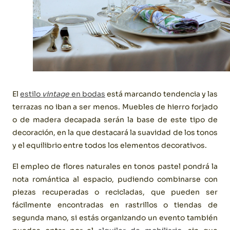
El
estilo
vintage
en bodas
está marcando tendencia y las
terrazas no iban a ser menos. Muebles de hierro forjado
o de madera decapada serán la base de este tipo de
decoración, en la que destacará la suavidad de los tonos
y el equilibrio entre todos los elementos decorativos.
El empleo de flores naturales en tonos pastel pondrá la
nota romántica al espacio, pudiendo combinarse con
piezas recuperadas o recicladas, que pueden ser
fácilmente encontradas en rastrillos o tiendas de
segunda mano, si estás organizando un evento también