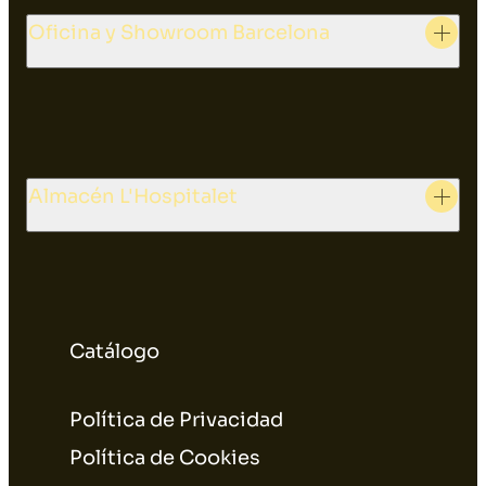
Oficina y Showroom Barcelona
Almacén L'Hospitalet
Catálogo
Política de Privacidad
Política de Cookies