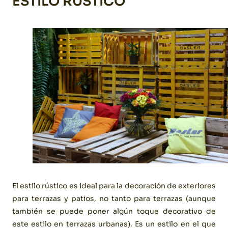
ESTILO RÚSTICO
El estilo rústico es ideal para la decoración de exteriores
para terrazas y patios, no tanto para terrazas (aunque
también se puede poner algún toque decorativo de
este estilo en terrazas urbanas). Es un estilo en el que