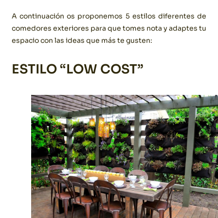
A continuación os proponemos 5 estilos diferentes de
comedores exteriores para que tomes nota y adaptes tu
espacio con las ideas que más te gusten:
ESTILO “LOW COST”