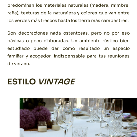
predominan los materiales naturales (madera, mimbre,
rafia), texturas de la naturaleza y colores que van entre
los verdes más frescos hasta los tierra más campestres.
Son decoraciones nada ostentosas, pero no por eso
básicas o poco elaboradas. Un ambiente rústico bien
estudiado puede dar como resultado un espacio
familiar y acogedor, indispensable para tus reuniones
de verano.
ESTILO
VINTAGE