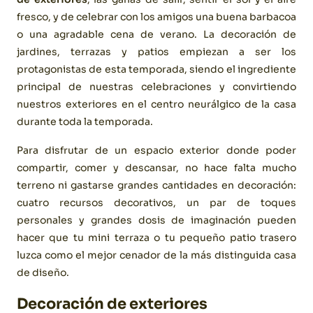
fresco, y de celebrar con los amigos una buena barbacoa
o una agradable cena de verano. La decoración de
jardines, terrazas y patios empiezan a ser los
protagonistas de esta temporada, siendo el ingrediente
principal de nuestras celebraciones y convirtiendo
nuestros exteriores en el centro neurálgico de la casa
durante toda la temporada.
Para disfrutar de un espacio exterior donde poder
compartir, comer y descansar, no hace falta mucho
terreno ni gastarse grandes cantidades en decoración:
cuatro recursos decorativos, un par de toques
personales y grandes dosis de imaginación pueden
hacer que tu mini terraza o tu pequeño patio trasero
luzca como el mejor cenador de la más distinguida casa
de diseño.
Decoración de exteriores