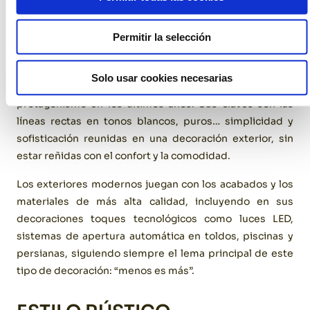
Permitir la selección
Solo usar cookies necesarias
Este tipo de decoración de exteriores está ganando
protagonismo en los últimos años. Sus claves son las
líneas rectas en tonos blancos, puros… simplicidad y
sofisticación reunidas en una decoración exterior, sin
estar reñidas con el confort y la comodidad.
Los exteriores modernos juegan con los acabados y los
materiales de más alta calidad, incluyendo en sus
decoraciones toques tecnológicos como luces LED,
sistemas de apertura automática en toldos, piscinas y
persianas, siguiendo siempre el lema principal de este
tipo de decoración: “menos es más”.