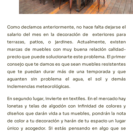
Como decíamos anteriormente, no hace falta dejarse el
salario del mes en la decoración de exteriores para
terrazas, patios, o jardines. Actualmente, existen
marcas de muebles con muy buena relación calidad-
precio que puede solucionarte este problema. El primer
consejo que te damos es que sean muebles resistentes
que te puedan durar más de una temporada y que
aguanten sin problema el agua, el sol y demás
inclemencias meteorológicas.
En segundo lugar, invierte en textiles. En el mercado hay
lonetas y telas de algodón con infinidad de colores y
diseños que darán vida a tus muebles, pondrán la nota
de color a tu decoración y harán de tu espacio un lugar
único y acogedor. Si estás pensando en algo que se