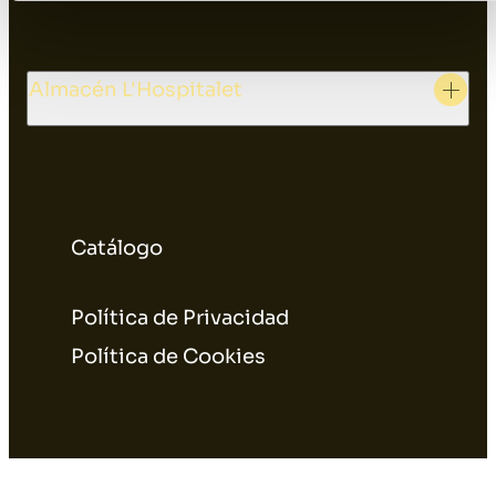
Almacén L'Hospitalet
Catálogo
Política de Privacidad
Política de Cookies