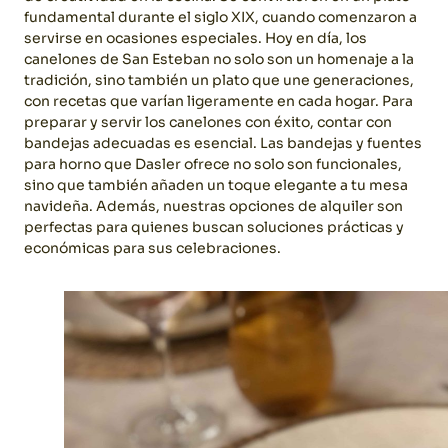
fundamental durante el siglo XIX, cuando comenzaron a
servirse en ocasiones especiales. Hoy en día, los
canelones de San Esteban no solo son un homenaje a la
tradición, sino también un plato que une generaciones,
con recetas que varían ligeramente en cada hogar.
Para
preparar y servir los canelones con éxito, contar con
bandejas adecuadas es esencial. Las bandejas y fuentes
para horno que Dasler ofrece no solo son funcionales,
sino que también añaden un toque elegante a tu mesa
navideña. Además, nuestras opciones de alquiler son
perfectas para quienes buscan soluciones prácticas y
económicas para sus celebraciones.