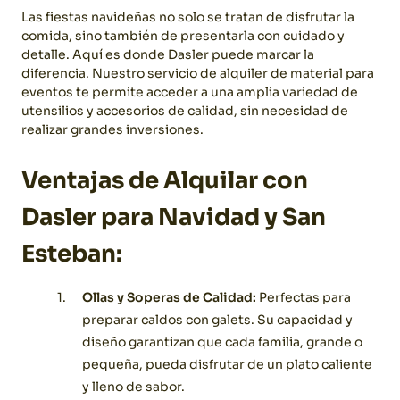
Las fiestas navideñas no solo se tratan de disfrutar la
comida, sino también de presentarla con cuidado y
detalle. Aquí es donde Dasler puede marcar la
diferencia. Nuestro servicio de alquiler de material para
eventos te permite acceder a una amplia variedad de
utensilios y accesorios de calidad, sin necesidad de
realizar grandes inversiones.
Ventajas de Alquilar con
Dasler para Navidad y San
Esteban:
Ollas y Soperas de Calidad:
Perfectas para
preparar caldos con galets. Su capacidad y
diseño garantizan que cada familia, grande o
pequeña, pueda disfrutar de un plato caliente
y lleno de sabor.