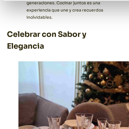
generaciones. Cocinar juntos es una
experiencia que une y crea recuerdos
inolvidables.
Celebrar con Sabor y
Elegancia