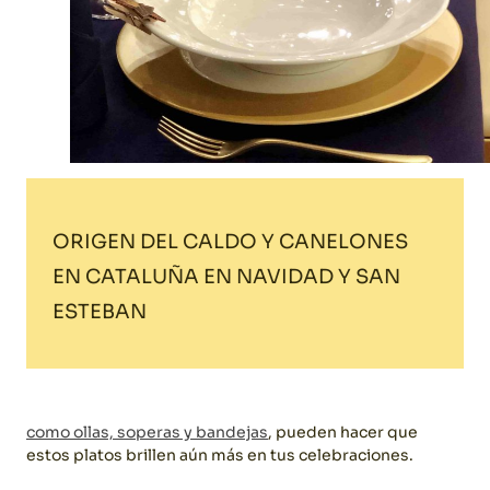
ORIGEN DEL CALDO Y CANELONES
EN CATALUÑA EN NAVIDAD Y SAN
ESTEBAN
como ollas, soperas y bandejas
, pueden hacer que
estos platos brillen aún más en tus celebraciones.