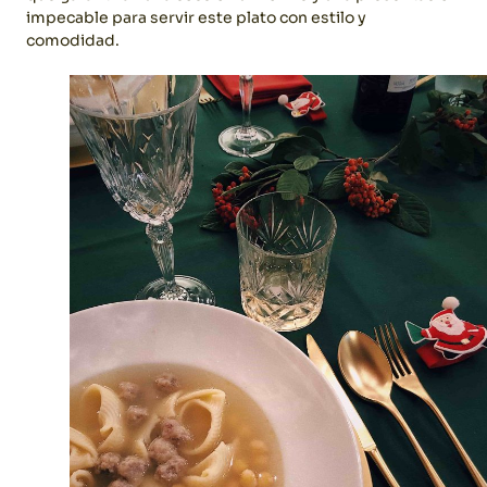
impecable para servir este plato con estilo y
comodidad.