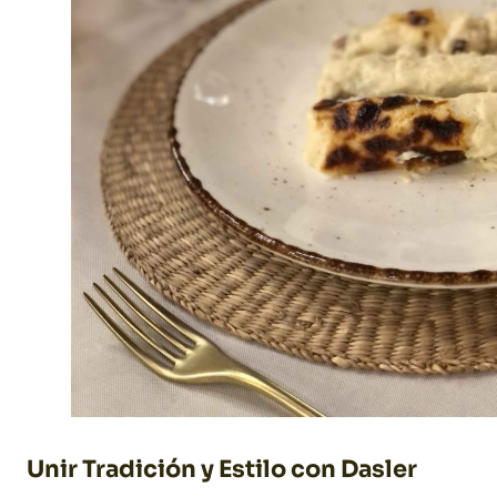
Unir Tradición y Estilo con Dasler