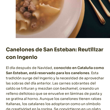
Canelones de San Esteban: Reutilizar
con Ingenio
El día después de Navidad,
conocido en Cataluña como
San Esteban, está reservado para los canelones
. Esta
tradición surge del ingenio y la necesidad de aprovechar
las sobras del día anterior. Las carnes sobrantes del
caldo se trituran y mezclan con bechamel, creando un
relleno delicioso que se envuelve en láminas de pasta y
se gratina al horno.
Aunque los canelones tienen raíces
italianas, los catalanes los adoptaron como un símbolo
de creatividad en la cocina. Se convirtieron en un plato