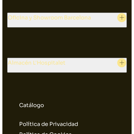
Oficina y Showroom Barcelona
Almacén L'Hospitalet
Catálogo
Política de Privacidad