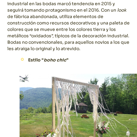
industrial en las bodas marcó tendencia en 2015 y
seguirá tomando protagonismo en el 2016. Con un
look
de fábrica abandonada, utiliza elementos de
construcción como recursos decorativos y una paleta de
colores que se mueve entre los colores tierra y los
metálicos “oxidados”, típicos de la decoración industrial.
Bodas no convencionales, para aquellos novios a los que
les atraiga lo original y lo atrevido.
Estilo “
boho chic
”