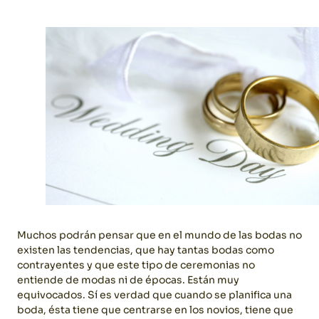
Muchos podrán pensar que en el mundo de las bodas no
existen las tendencias, que hay tantas bodas como
contrayentes y que este tipo de ceremonias no
entiende de modas ni de épocas. Están muy
equivocados. Sí es verdad que cuando se planifica una
boda, ésta tiene que centrarse en los novios, tiene que