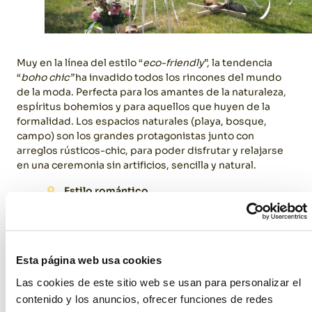
Muy en la línea del estilo “
eco-friendly
”, la tendencia
“
boho chic”
ha invadido todos los rincones del mundo
de la moda. Perfecta para los amantes de la naturaleza,
espíritus bohemios y para aquellos que huyen de la
formalidad. Los espacios naturales (playa, bosque,
campo) son los grandes protagonistas junto con
arreglos rústicos-chic, para poder disfrutar y relajarse
en una ceremonia sin artificios, sencilla y natural.
Estilo romántico
Esta página web usa cookies
Las cookies de este sitio web se usan para personalizar el
contenido y los anuncios, ofrecer funciones de redes