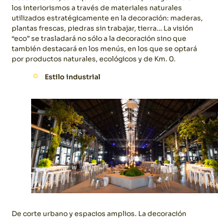
los interiorismos a través de materiales naturales
utilizados estratégicamente en la decoración: maderas,
plantas frescas, piedras sin trabajar, tierra… La visión
“eco” se trasladará no sólo a la decoración sino que
también destacará en los menús, en los que se optará
por productos naturales, ecológicos y de Km. 0.
Estilo industrial
De corte urbano y espacios amplios. La decoración