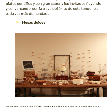
platos sencillos y con gran sabor y los invitados fluyendo
y conversando, son la clave del éxito de esta tendencia
cada vez más demandada.
Mesas dulces
Ya instaurada en 2015, esta tendencia es la preferida de