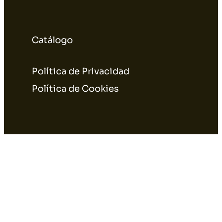
Catálogo
Política de Privacidad
Política de Cookies