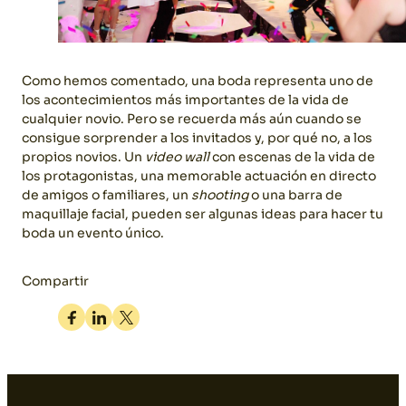
Como hemos comentado, una boda representa uno de
los acontecimientos más importantes de la vida de
cualquier novio. Pero se recuerda más aún cuando se
consigue sorprender a los invitados y, por qué no, a los
propios novios. Un
video wall
con escenas de la vida de
los protagonistas, una memorable actuación en directo
de amigos o familiares, un
shooting
o una barra de
maquillaje facial, pueden ser algunas ideas para hacer tu
boda un evento único.
Compartir
Facebook
Linkedin
Twitter