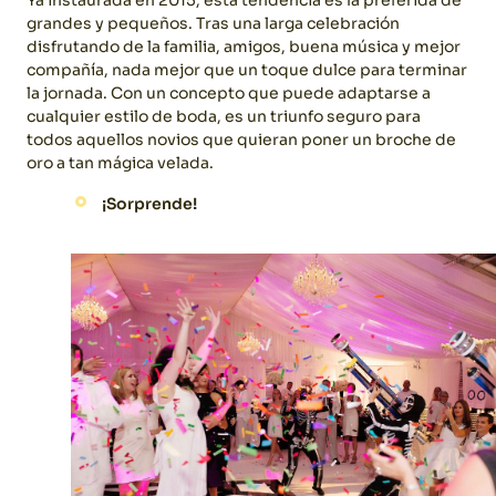
grandes y pequeños. Tras una larga celebración
disfrutando de la familia, amigos, buena música y mejor
compañía, nada mejor que un toque dulce para terminar
la jornada. Con un concepto que puede adaptarse a
cualquier estilo de boda, es un triunfo seguro para
todos aquellos novios que quieran poner un broche de
oro a tan mágica velada.
¡Sorprende!