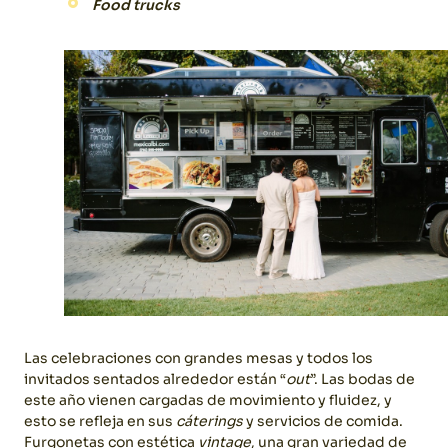
Food trucks
Las celebraciones con grandes mesas y todos los
invitados sentados alrededor están “
out
”. Las bodas de
este año vienen cargadas de movimiento y fluidez, y
esto se refleja en sus
cáterings
y servicios de comida.
Furgonetas con estética
vintage
, una gran variedad de