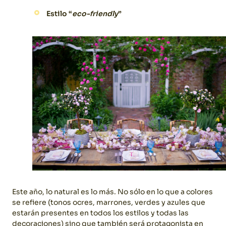
Estilo “
eco-friendly
”
Este año, lo natural es lo más. No sólo en lo que a colores
se refiere (tonos ocres, marrones, verdes y azules que
estarán presentes en todos los estilos y todas las
decoraciones) sino que también será protagonista en