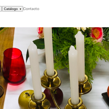
Contacto
Catálogo