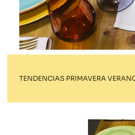
TENDENCIAS PRIMAVERA VERANO