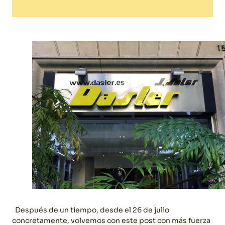
Después de un tiempo, desde el 26 de julio
concretamente, volvemos con este post con más fuerza