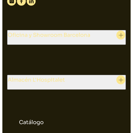
Instagram
Facebook
Linkedin
Oficina y Showroom Barcelona
Almacén L'Hospitalet
Catálogo